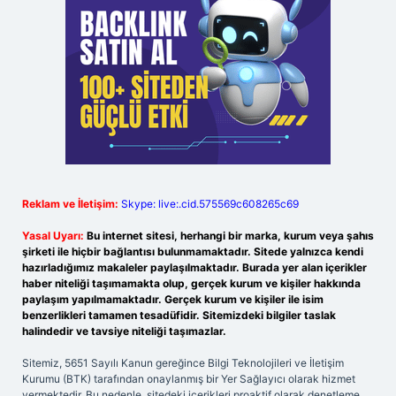
Reklam ve İletişim:
Skype: live:.cid.575569c608265c69
Yasal Uyarı:
Bu internet sitesi, herhangi bir marka, kurum veya şahıs
şirketi ile hiçbir bağlantısı bulunmamaktadır. Sitede yalnızca kendi
hazırladığımız makaleler paylaşılmaktadır. Burada yer alan içerikler
haber niteliği taşımamakta olup, gerçek kurum ve kişiler hakkında
paylaşım yapılmamaktadır. Gerçek kurum ve kişiler ile isim
benzerlikleri tamamen tesadüfidir. Sitemizdeki bilgiler taslak
halindedir ve tavsiye niteliği taşımazlar.
Sitemiz, 5651 Sayılı Kanun gereğince Bilgi Teknolojileri ve İletişim
Kurumu (BTK) tarafından onaylanmış bir Yer Sağlayıcı olarak hizmet
vermektedir. Bu nedenle, sitedeki içerikleri proaktif olarak denetleme