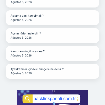
Ağustos 5, 2026
Aşılama yaşı kaç olmalı ?
Ağustos 5, 2026
Açının türleri nelerdir ?
Ağustos 5, 2026
Kamburun ingilizcesi ne ?
Ağustos 5, 2026
Ayakkabının içindeki süngere ne denir ?
Ağustos 5, 2026