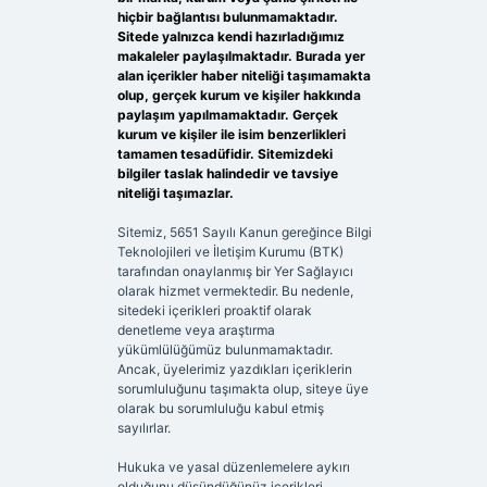
hiçbir bağlantısı bulunmamaktadır.
Sitede yalnızca kendi hazırladığımız
makaleler paylaşılmaktadır. Burada yer
alan içerikler haber niteliği taşımamakta
olup, gerçek kurum ve kişiler hakkında
paylaşım yapılmamaktadır. Gerçek
kurum ve kişiler ile isim benzerlikleri
tamamen tesadüfidir. Sitemizdeki
bilgiler taslak halindedir ve tavsiye
niteliği taşımazlar.
Sitemiz, 5651 Sayılı Kanun gereğince Bilgi
Teknolojileri ve İletişim Kurumu (BTK)
tarafından onaylanmış bir Yer Sağlayıcı
olarak hizmet vermektedir. Bu nedenle,
sitedeki içerikleri proaktif olarak
denetleme veya araştırma
yükümlülüğümüz bulunmamaktadır.
Ancak, üyelerimiz yazdıkları içeriklerin
sorumluluğunu taşımakta olup, siteye üye
olarak bu sorumluluğu kabul etmiş
sayılırlar.
Hukuka ve yasal düzenlemelere aykırı
olduğunu düşündüğünüz içerikleri,