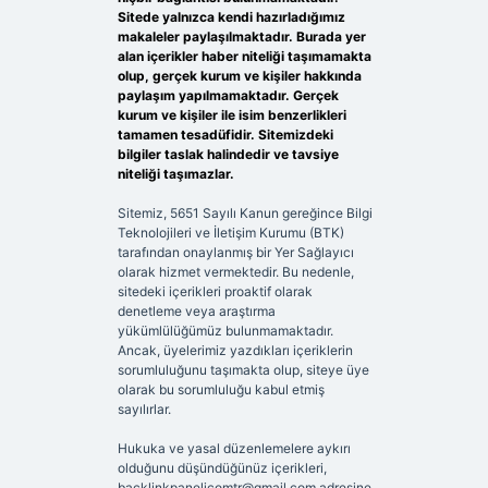
Sitede yalnızca kendi hazırladığımız
makaleler paylaşılmaktadır. Burada yer
alan içerikler haber niteliği taşımamakta
olup, gerçek kurum ve kişiler hakkında
paylaşım yapılmamaktadır. Gerçek
kurum ve kişiler ile isim benzerlikleri
tamamen tesadüfidir. Sitemizdeki
bilgiler taslak halindedir ve tavsiye
niteliği taşımazlar.
Sitemiz, 5651 Sayılı Kanun gereğince Bilgi
Teknolojileri ve İletişim Kurumu (BTK)
tarafından onaylanmış bir Yer Sağlayıcı
olarak hizmet vermektedir. Bu nedenle,
sitedeki içerikleri proaktif olarak
denetleme veya araştırma
yükümlülüğümüz bulunmamaktadır.
Ancak, üyelerimiz yazdıkları içeriklerin
sorumluluğunu taşımakta olup, siteye üye
olarak bu sorumluluğu kabul etmiş
sayılırlar.
Hukuka ve yasal düzenlemelere aykırı
olduğunu düşündüğünüz içerikleri,
backlinkpanelicomtr@gmail.com
adresine