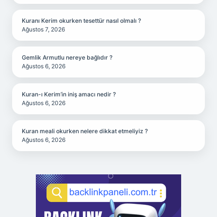
Kuranı Kerim okurken tesettür nasıl olmalı ?
Ağustos 7, 2026
Gemlik Armutlu nereye bağlıdır ?
Ağustos 6, 2026
Kuran-ı Kerim’in iniş amacı nedir ?
Ağustos 6, 2026
Kuran meali okurken nelere dikkat etmeliyiz ?
Ağustos 6, 2026