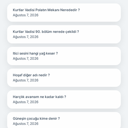
Kurtlar Vadisi Polatın Mekanı Nerededir ?
Ağustos 7, 2026
Kurtlar Vadisi 90. bölüm nerede çekildi ?
Ağustos 7, 2026
Itici sesini hangi yağ keser ?
Ağustos 7, 2026
Hoşaf diğer adı nedir ?
Ağustos 7, 2026
Harçlık avansım ne kadar kaldı ?
Ağustos 7, 2026
Güneşin çocuğu kime denir ?
Ağustos 7, 2026