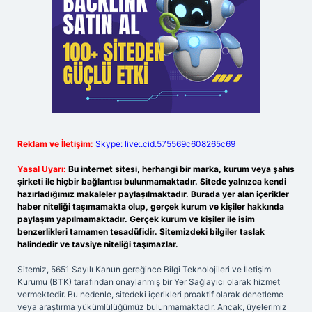
Reklam ve İletişim:
Skype: live:.cid.575569c608265c69
Yasal Uyarı:
Bu internet sitesi, herhangi bir marka, kurum veya şahıs
şirketi ile hiçbir bağlantısı bulunmamaktadır. Sitede yalnızca kendi
hazırladığımız makaleler paylaşılmaktadır. Burada yer alan içerikler
haber niteliği taşımamakta olup, gerçek kurum ve kişiler hakkında
paylaşım yapılmamaktadır. Gerçek kurum ve kişiler ile isim
benzerlikleri tamamen tesadüfidir. Sitemizdeki bilgiler taslak
halindedir ve tavsiye niteliği taşımazlar.
Sitemiz, 5651 Sayılı Kanun gereğince Bilgi Teknolojileri ve İletişim
Kurumu (BTK) tarafından onaylanmış bir Yer Sağlayıcı olarak hizmet
vermektedir. Bu nedenle, sitedeki içerikleri proaktif olarak denetleme
veya araştırma yükümlülüğümüz bulunmamaktadır. Ancak, üyelerimiz