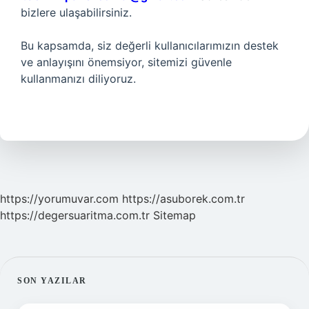
bizlere ulaşabilirsiniz.
Bu kapsamda, siz değerli kullanıcılarımızın destek
ve anlayışını önemsiyor, sitemizi güvenle
kullanmanızı diliyoruz.
https://yorumuvar.com
https://asuborek.com.tr
https://degersuaritma.com.tr
Sitemap
SIDEBAR
SON YAZILAR