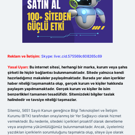
Reklam ve İletişim:
Skype: live:.cid.575569c608265c69
Yasal Uyarı:
Bu internet sitesi, herhangi bir marka, kurum veya şahıs
şirketi ile hiçbir bağlantısı bulunmamaktadır. Sitede yalnızca kendi
hazırladığımız makaleler paylaşılmaktadır. Burada yer alan içerikler
haber niteliği taşımamakta olup, gerçek kurum ve kişiler hakkında
paylaşım yapılmamaktadır. Gerçek kurum ve kişiler ile isim
benzerlikleri tamamen tesadüfidir. Sitemizdeki bilgiler taslak
halindedir ve tavsiye niteliği taşımazlar.
Sitemiz, 5651 Sayılı Kanun gereğince Bilgi Teknolojileri ve İletişim
Kurumu (BTK) tarafından onaylanmış bir Yer Sağlayıcı olarak hizmet
vermektedir. Bu nedenle, sitedeki içerikleri proaktif olarak denetleme
veya araştırma yükümlülüğümüz bulunmamaktadır. Ancak, üyelerimiz
yazdıkları içeriklerin sorumluluğunu taşımakta olup, siteye üye olarak