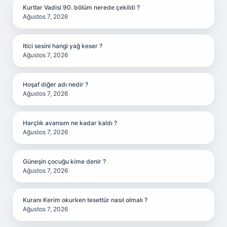
Kurtlar Vadisi 90. bölüm nerede çekildi ?
Ağustos 7, 2026
Itici sesini hangi yağ keser ?
Ağustos 7, 2026
Hoşaf diğer adı nedir ?
Ağustos 7, 2026
Harçlık avansım ne kadar kaldı ?
Ağustos 7, 2026
Güneşin çocuğu kime denir ?
Ağustos 7, 2026
Kuranı Kerim okurken tesettür nasıl olmalı ?
Ağustos 7, 2026