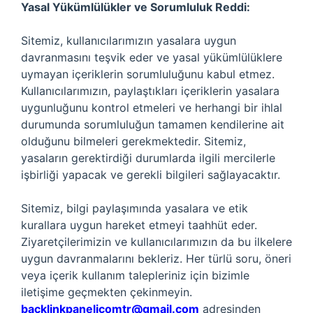
Yasal Yükümlülükler ve Sorumluluk Reddi:
Sitemiz, kullanıcılarımızın yasalara uygun
davranmasını teşvik eder ve yasal yükümlülüklere
uymayan içeriklerin sorumluluğunu kabul etmez.
Kullanıcılarımızın, paylaştıkları içeriklerin yasalara
uygunluğunu kontrol etmeleri ve herhangi bir ihlal
durumunda sorumluluğun tamamen kendilerine ait
olduğunu bilmeleri gerekmektedir. Sitemiz,
yasaların gerektirdiği durumlarda ilgili mercilerle
işbirliği yapacak ve gerekli bilgileri sağlayacaktır.
Sitemiz, bilgi paylaşımında yasalara ve etik
kurallara uygun hareket etmeyi taahhüt eder.
Ziyaretçilerimizin ve kullanıcılarımızın da bu ilkelere
uygun davranmalarını bekleriz. Her türlü soru, öneri
veya içerik kullanım talepleriniz için bizimle
iletişime geçmekten çekinmeyin.
backlinkpanelicomtr@gmail.com
adresinden