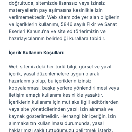
doğrultuda, sitemizde lisanssız veya izinsiz
materyallerin paylaşılmasına kesinlikle izin
verilmemektedir. Web sitemizde yer alan bilgilerin
ve içeriklerin kullanımı, 5846 sayılı Fikir ve Sanat
Eserleri Kanunu’na ve site editörlerimizin ve
hazırlayıcılarının belirlediği kurallara tabidir.
İçerik Kullanım Koşulları:
Web sitemizdeki her türlü bilgi, görsel ve yazılı
içerik, yasal düzenlemelere uygun olarak
hazırlanmış olup, bu içeriklerin izinsiz
kopyalanması, başka yerlere yönlendirilmesi veya
iletişim amaçlı kullanımı kesinlikle yasaktır.
İçeriklerin kullanımı için mutlaka ilgili editörlerden
veya site yöneticilerinden yazılı izin alınmalı ve
kaynak gösterilmelidir. Herhangi bir içeriğin, izin
alınmaksızın kullanılması durumunda, yasal
haklarımızı saklı tuttuğumuzu belirtmek isteriz.