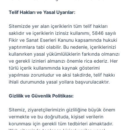
Telif Hakları ve Yasal Uyarılar:
Sitemizde yer alan içeriklerin tüm telif hakları
saklıdır ve içeriklerin izinsiz kullanımı, 5846 sayılı
Fikir ve Sanat Eserleri Kanunu kapsamında hukuki
yaptırımlara tabi olabilir. Bu nedenle, içeriklerinizi
kullanırken yasal yükümlülüklerin farkında olmanızı
ve gerekli izinleri almanızı önemle rica ederiz. Her
türlü içerik kullanımında kaynak gösterimi
yapılması zorunludur ve aksi takdirde, telif hakkı
ihlali durumunda yasal yollara başvurulacaktır.
Gizlilik ve Güvenlik Politikası:
Sitemiz, ziyaretçilerimizin gizliliğine büyük önem
vermekte ve bu doğrultuda, kişisel verilerin
korunması için gerekli tüm tedbirleri almaktadır.