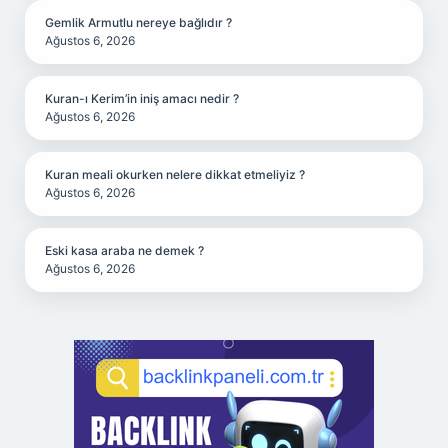
Gemlik Armutlu nereye bağlıdır ?
Ağustos 6, 2026
Kuran-ı Kerim’in iniş amacı nedir ?
Ağustos 6, 2026
Kuran meali okurken nelere dikkat etmeliyiz ?
Ağustos 6, 2026
Eski kasa araba ne demek ?
Ağustos 6, 2026