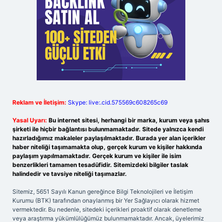
Reklam ve İletişim:
Skype: live:.cid.575569c608265c69
Yasal Uyarı:
Bu internet sitesi, herhangi bir marka, kurum veya şahıs
şirketi ile hiçbir bağlantısı bulunmamaktadır. Sitede yalnızca kendi
hazırladığımız makaleler paylaşılmaktadır. Burada yer alan içerikler
haber niteliği taşımamakta olup, gerçek kurum ve kişiler hakkında
paylaşım yapılmamaktadır. Gerçek kurum ve kişiler ile isim
benzerlikleri tamamen tesadüfidir. Sitemizdeki bilgiler taslak
halindedir ve tavsiye niteliği taşımazlar.
Sitemiz, 5651 Sayılı Kanun gereğince Bilgi Teknolojileri ve İletişim
Kurumu (BTK) tarafından onaylanmış bir Yer Sağlayıcı olarak hizmet
vermektedir. Bu nedenle, sitedeki içerikleri proaktif olarak denetleme
veya araştırma yükümlülüğümüz bulunmamaktadır. Ancak, üyelerimiz