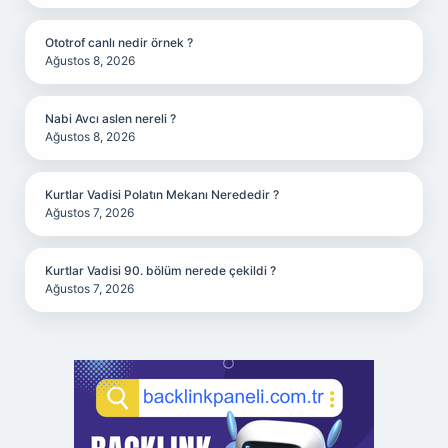
Ototrof canlı nedir örnek ?
Ağustos 8, 2026
Nabi Avcı aslen nereli ?
Ağustos 8, 2026
Kurtlar Vadisi Polatın Mekanı Nerededir ?
Ağustos 7, 2026
Kurtlar Vadisi 90. bölüm nerede çekildi ?
Ağustos 7, 2026