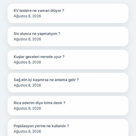
KV testere ne zaman ölüyor ?
Ağustos 8, 2026
Sis olunca ne yapmalıyım ?
Ağustos 8, 2026
Kuşlar geceleri nerede uyur ?
Ağustos 8, 2026
Sağ elin içi kaşınırsa ne anlama gelir ?
Ağustos 8, 2026
Rica ederim diye kime denir ?
Ağustos 8, 2026
Popülasyon yerine ne kullanılır ?
Ağustos 8, 2026