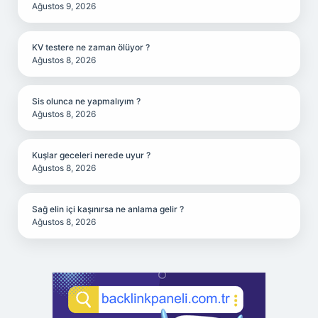
Ağustos 9, 2026
KV testere ne zaman ölüyor ?
Ağustos 8, 2026
Sis olunca ne yapmalıyım ?
Ağustos 8, 2026
Kuşlar geceleri nerede uyur ?
Ağustos 8, 2026
Sağ elin içi kaşınırsa ne anlama gelir ?
Ağustos 8, 2026