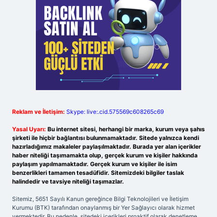
Reklam ve İletişim:
Skype: live:.cid.575569c608265c69
Yasal Uyarı:
Bu internet sitesi, herhangi bir marka, kurum veya şahıs
şirketi ile hiçbir bağlantısı bulunmamaktadır. Sitede yalnızca kendi
hazırladığımız makaleler paylaşılmaktadır. Burada yer alan içerikler
haber niteliği taşımamakta olup, gerçek kurum ve kişiler hakkında
paylaşım yapılmamaktadır. Gerçek kurum ve kişiler ile isim
benzerlikleri tamamen tesadüfidir. Sitemizdeki bilgiler taslak
halindedir ve tavsiye niteliği taşımazlar.
Sitemiz, 5651 Sayılı Kanun gereğince Bilgi Teknolojileri ve İletişim
Kurumu (BTK) tarafından onaylanmış bir Yer Sağlayıcı olarak hizmet
vermektedir. Bu nedenle, sitedeki içerikleri proaktif olarak denetleme