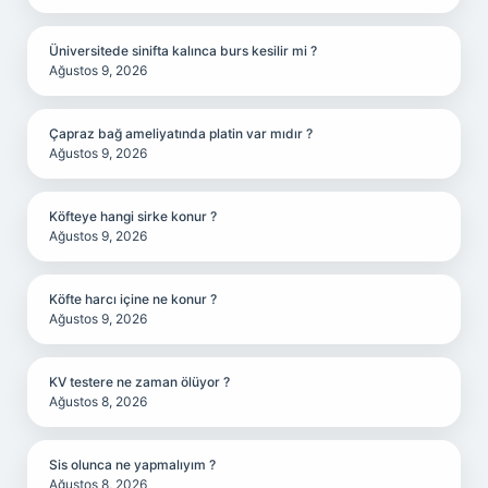
Üniversitede sinifta kalınca burs kesilir mi ?
Ağustos 9, 2026
Çapraz bağ ameliyatında platin var mıdır ?
Ağustos 9, 2026
Köfteye hangi sirke konur ?
Ağustos 9, 2026
Köfte harcı içine ne konur ?
Ağustos 9, 2026
KV testere ne zaman ölüyor ?
Ağustos 8, 2026
Sis olunca ne yapmalıyım ?
Ağustos 8, 2026