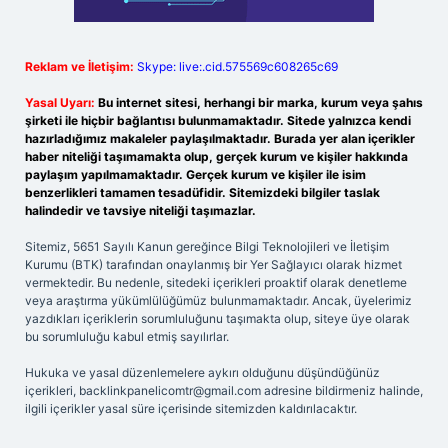
Reklam ve İletişim:
Skype: live:.cid.575569c608265c69
Yasal Uyarı:
Bu internet sitesi, herhangi bir marka, kurum veya şahıs
şirketi ile hiçbir bağlantısı bulunmamaktadır. Sitede yalnızca kendi
hazırladığımız makaleler paylaşılmaktadır. Burada yer alan içerikler
haber niteliği taşımamakta olup, gerçek kurum ve kişiler hakkında
paylaşım yapılmamaktadır. Gerçek kurum ve kişiler ile isim
benzerlikleri tamamen tesadüfidir. Sitemizdeki bilgiler taslak
halindedir ve tavsiye niteliği taşımazlar.
Sitemiz, 5651 Sayılı Kanun gereğince Bilgi Teknolojileri ve İletişim
Kurumu (BTK) tarafından onaylanmış bir Yer Sağlayıcı olarak hizmet
vermektedir. Bu nedenle, sitedeki içerikleri proaktif olarak denetleme
veya araştırma yükümlülüğümüz bulunmamaktadır. Ancak, üyelerimiz
yazdıkları içeriklerin sorumluluğunu taşımakta olup, siteye üye olarak
bu sorumluluğu kabul etmiş sayılırlar.
Hukuka ve yasal düzenlemelere aykırı olduğunu düşündüğünüz
içerikleri,
backlinkpanelicomtr@gmail.com
adresine bildirmeniz halinde,
ilgili içerikler yasal süre içerisinde sitemizden kaldırılacaktır.