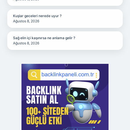
Kuşlar geceleri nerede uyur ?
Ağustos 8, 2026
Sağ elin içi kaşınırsa ne anlama gelir ?
Ağustos 8, 2026