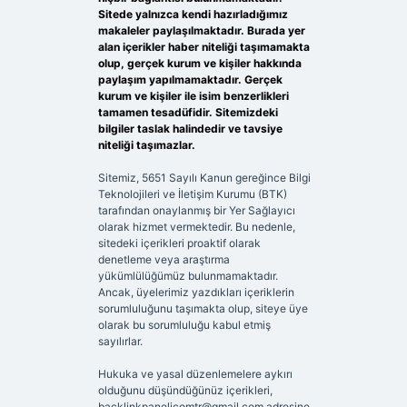
Sitede yalnızca kendi hazırladığımız
makaleler paylaşılmaktadır. Burada yer
alan içerikler haber niteliği taşımamakta
olup, gerçek kurum ve kişiler hakkında
paylaşım yapılmamaktadır. Gerçek
kurum ve kişiler ile isim benzerlikleri
tamamen tesadüfidir. Sitemizdeki
bilgiler taslak halindedir ve tavsiye
niteliği taşımazlar.
Sitemiz, 5651 Sayılı Kanun gereğince Bilgi
Teknolojileri ve İletişim Kurumu (BTK)
tarafından onaylanmış bir Yer Sağlayıcı
olarak hizmet vermektedir. Bu nedenle,
sitedeki içerikleri proaktif olarak
denetleme veya araştırma
yükümlülüğümüz bulunmamaktadır.
Ancak, üyelerimiz yazdıkları içeriklerin
sorumluluğunu taşımakta olup, siteye üye
olarak bu sorumluluğu kabul etmiş
sayılırlar.
Hukuka ve yasal düzenlemelere aykırı
olduğunu düşündüğünüz içerikleri,
backlinkpanelicomtr@gmail.com
adresine