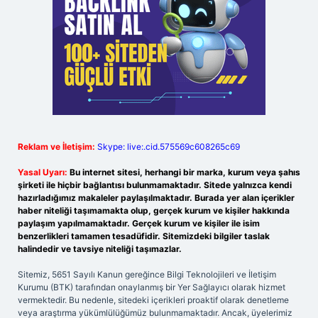
Reklam ve İletişim:
Skype: live:.cid.575569c608265c69
Yasal Uyarı:
Bu internet sitesi, herhangi bir marka, kurum veya şahıs
şirketi ile hiçbir bağlantısı bulunmamaktadır. Sitede yalnızca kendi
hazırladığımız makaleler paylaşılmaktadır. Burada yer alan içerikler
haber niteliği taşımamakta olup, gerçek kurum ve kişiler hakkında
paylaşım yapılmamaktadır. Gerçek kurum ve kişiler ile isim
benzerlikleri tamamen tesadüfidir. Sitemizdeki bilgiler taslak
halindedir ve tavsiye niteliği taşımazlar.
Sitemiz, 5651 Sayılı Kanun gereğince Bilgi Teknolojileri ve İletişim
Kurumu (BTK) tarafından onaylanmış bir Yer Sağlayıcı olarak hizmet
vermektedir. Bu nedenle, sitedeki içerikleri proaktif olarak denetleme
veya araştırma yükümlülüğümüz bulunmamaktadır. Ancak, üyelerimiz