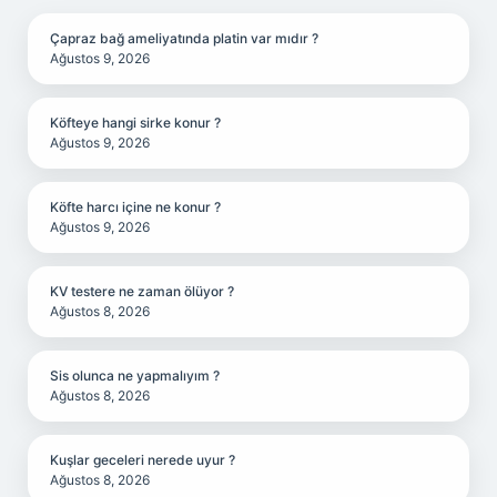
Çapraz bağ ameliyatında platin var mıdır ?
Ağustos 9, 2026
Köfteye hangi sirke konur ?
Ağustos 9, 2026
Köfte harcı içine ne konur ?
Ağustos 9, 2026
KV testere ne zaman ölüyor ?
Ağustos 8, 2026
Sis olunca ne yapmalıyım ?
Ağustos 8, 2026
Kuşlar geceleri nerede uyur ?
Ağustos 8, 2026