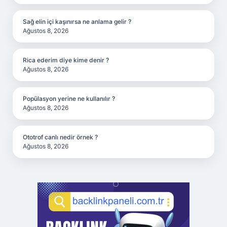
Sağ elin içi kaşınırsa ne anlama gelir ?
Ağustos 8, 2026
Rica ederim diye kime denir ?
Ağustos 8, 2026
Popülasyon yerine ne kullanılır ?
Ağustos 8, 2026
Ototrof canlı nedir örnek ?
Ağustos 8, 2026