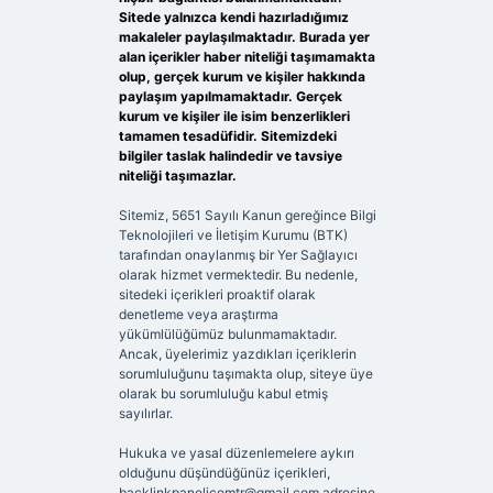
Sitede yalnızca kendi hazırladığımız
makaleler paylaşılmaktadır. Burada yer
alan içerikler haber niteliği taşımamakta
olup, gerçek kurum ve kişiler hakkında
paylaşım yapılmamaktadır. Gerçek
kurum ve kişiler ile isim benzerlikleri
tamamen tesadüfidir. Sitemizdeki
bilgiler taslak halindedir ve tavsiye
niteliği taşımazlar.
Sitemiz, 5651 Sayılı Kanun gereğince Bilgi
Teknolojileri ve İletişim Kurumu (BTK)
tarafından onaylanmış bir Yer Sağlayıcı
olarak hizmet vermektedir. Bu nedenle,
sitedeki içerikleri proaktif olarak
denetleme veya araştırma
yükümlülüğümüz bulunmamaktadır.
Ancak, üyelerimiz yazdıkları içeriklerin
sorumluluğunu taşımakta olup, siteye üye
olarak bu sorumluluğu kabul etmiş
sayılırlar.
Hukuka ve yasal düzenlemelere aykırı
olduğunu düşündüğünüz içerikleri,
backlinkpanelicomtr@gmail.com
adresine