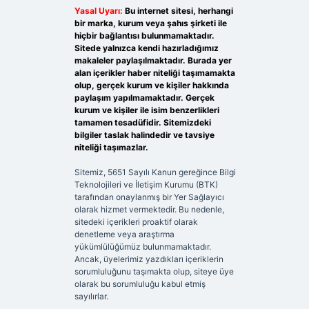
Yasal Uyarı:
Bu internet sitesi, herhangi
bir marka, kurum veya şahıs şirketi ile
hiçbir bağlantısı bulunmamaktadır.
Sitede yalnızca kendi hazırladığımız
makaleler paylaşılmaktadır. Burada yer
alan içerikler haber niteliği taşımamakta
olup, gerçek kurum ve kişiler hakkında
paylaşım yapılmamaktadır. Gerçek
kurum ve kişiler ile isim benzerlikleri
tamamen tesadüfidir. Sitemizdeki
bilgiler taslak halindedir ve tavsiye
niteliği taşımazlar.
Sitemiz, 5651 Sayılı Kanun gereğince Bilgi
Teknolojileri ve İletişim Kurumu (BTK)
tarafından onaylanmış bir Yer Sağlayıcı
olarak hizmet vermektedir. Bu nedenle,
sitedeki içerikleri proaktif olarak
denetleme veya araştırma
yükümlülüğümüz bulunmamaktadır.
Ancak, üyelerimiz yazdıkları içeriklerin
sorumluluğunu taşımakta olup, siteye üye
olarak bu sorumluluğu kabul etmiş
sayılırlar.