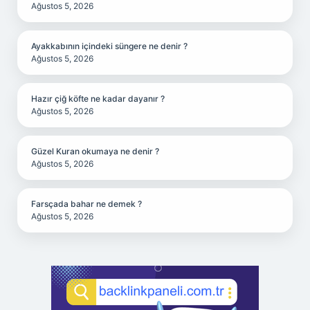
Ağustos 5, 2026
Ayakkabının içindeki süngere ne denir ?
Ağustos 5, 2026
Hazır çiğ köfte ne kadar dayanır ?
Ağustos 5, 2026
Güzel Kuran okumaya ne denir ?
Ağustos 5, 2026
Farsçada bahar ne demek ?
Ağustos 5, 2026