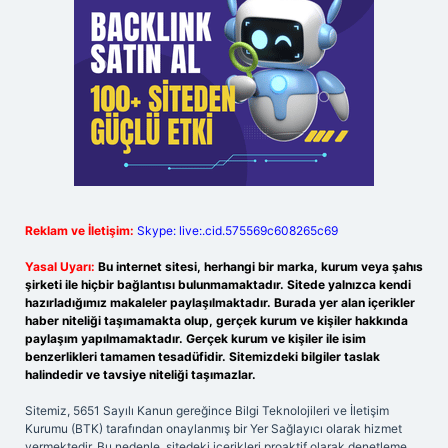
Reklam ve İletişim:
Skype: live:.cid.575569c608265c69
Yasal Uyarı:
Bu internet sitesi, herhangi bir marka, kurum veya şahıs
şirketi ile hiçbir bağlantısı bulunmamaktadır. Sitede yalnızca kendi
hazırladığımız makaleler paylaşılmaktadır. Burada yer alan içerikler
haber niteliği taşımamakta olup, gerçek kurum ve kişiler hakkında
paylaşım yapılmamaktadır. Gerçek kurum ve kişiler ile isim
benzerlikleri tamamen tesadüfidir. Sitemizdeki bilgiler taslak
halindedir ve tavsiye niteliği taşımazlar.
Sitemiz, 5651 Sayılı Kanun gereğince Bilgi Teknolojileri ve İletişim
Kurumu (BTK) tarafından onaylanmış bir Yer Sağlayıcı olarak hizmet
vermektedir. Bu nedenle, sitedeki içerikleri proaktif olarak denetleme