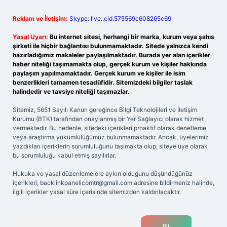
Reklam ve İletişim:
Skype: live:.cid.575569c608265c69
Yasal Uyarı:
Bu internet sitesi, herhangi bir marka, kurum veya şahıs
şirketi ile hiçbir bağlantısı bulunmamaktadır. Sitede yalnızca kendi
hazırladığımız makaleler paylaşılmaktadır. Burada yer alan içerikler
haber niteliği taşımamakta olup, gerçek kurum ve kişiler hakkında
paylaşım yapılmamaktadır. Gerçek kurum ve kişiler ile isim
benzerlikleri tamamen tesadüfidir. Sitemizdeki bilgiler taslak
halindedir ve tavsiye niteliği taşımazlar.
Sitemiz, 5651 Sayılı Kanun gereğince Bilgi Teknolojileri ve İletişim
Kurumu (BTK) tarafından onaylanmış bir Yer Sağlayıcı olarak hizmet
vermektedir. Bu nedenle, sitedeki içerikleri proaktif olarak denetleme
veya araştırma yükümlülüğümüz bulunmamaktadır. Ancak, üyelerimiz
yazdıkları içeriklerin sorumluluğunu taşımakta olup, siteye üye olarak
bu sorumluluğu kabul etmiş sayılırlar.
Hukuka ve yasal düzenlemelere aykırı olduğunu düşündüğünüz
içerikleri,
backlinkpanelicomtr@gmail.com
adresine bildirmeniz halinde,
ilgili içerikler yasal süre içerisinde sitemizden kaldırılacaktır.
Arama