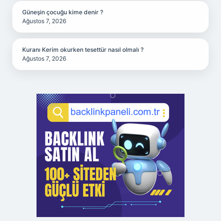
Güneşin çocuğu kime denir ?
Ağustos 7, 2026
Kuranı Kerim okurken tesettür nasıl olmalı ?
Ağustos 7, 2026