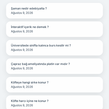
Şaman nedir edebiyatta ?
Ağustos 9, 2026
İnteraktif içerik ne demek ?
Ağustos 9, 2026
Üniversitede sinifta kalınca burs kesilir mi ?
Ağustos 9, 2026
Çapraz bağ ameliyatında platin var mıdır ?
Ağustos 9, 2026
Köfteye hangi sirke konur ?
Ağustos 9, 2026
Köfte harcı içine ne konur ?
Ağustos 9, 2026