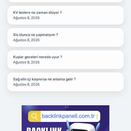
KV testere ne zaman ölüyor ?
Ağustos 8, 2026
Sis olunca ne yapmalıyım ?
Ağustos 8, 2026
Kuşlar geceleri nerede uyur ?
Ağustos 8, 2026
Sağ elin içi kaşınırsa ne anlama gelir ?
Ağustos 8, 2026