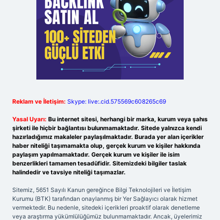
Reklam ve İletişim:
Skype: live:.cid.575569c608265c69
Yasal Uyarı:
Bu internet sitesi, herhangi bir marka, kurum veya şahıs
şirketi ile hiçbir bağlantısı bulunmamaktadır. Sitede yalnızca kendi
hazırladığımız makaleler paylaşılmaktadır. Burada yer alan içerikler
haber niteliği taşımamakta olup, gerçek kurum ve kişiler hakkında
paylaşım yapılmamaktadır. Gerçek kurum ve kişiler ile isim
benzerlikleri tamamen tesadüfidir. Sitemizdeki bilgiler taslak
halindedir ve tavsiye niteliği taşımazlar.
Sitemiz, 5651 Sayılı Kanun gereğince Bilgi Teknolojileri ve İletişim
Kurumu (BTK) tarafından onaylanmış bir Yer Sağlayıcı olarak hizmet
vermektedir. Bu nedenle, sitedeki içerikleri proaktif olarak denetleme
veya araştırma yükümlülüğümüz bulunmamaktadır. Ancak, üyelerimiz