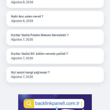
Ağustos 8, 2026
Nabi Avcı aslen nereli ?
Ağustos 8, 2026
Kurtlar Vadisi Polatın Mekanı Nerededir ?
Ağustos 7, 2026
Kurtlar Vadisi 90. bölüm nerede çekildi ?
Ağustos 7, 2026
Itici sesini hangi yağ keser ?
Ağustos 7, 2026