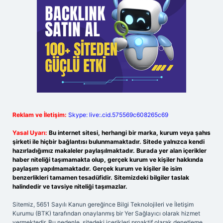
Reklam ve İletişim:
Skype: live:.cid.575569c608265c69
Yasal Uyarı:
Bu internet sitesi, herhangi bir marka, kurum veya şahıs
şirketi ile hiçbir bağlantısı bulunmamaktadır. Sitede yalnızca kendi
hazırladığımız makaleler paylaşılmaktadır. Burada yer alan içerikler
haber niteliği taşımamakta olup, gerçek kurum ve kişiler hakkında
paylaşım yapılmamaktadır. Gerçek kurum ve kişiler ile isim
benzerlikleri tamamen tesadüfidir. Sitemizdeki bilgiler taslak
halindedir ve tavsiye niteliği taşımazlar.
Sitemiz, 5651 Sayılı Kanun gereğince Bilgi Teknolojileri ve İletişim
Kurumu (BTK) tarafından onaylanmış bir Yer Sağlayıcı olarak hizmet
vermektedir. Bu nedenle, sitedeki içerikleri proaktif olarak denetleme