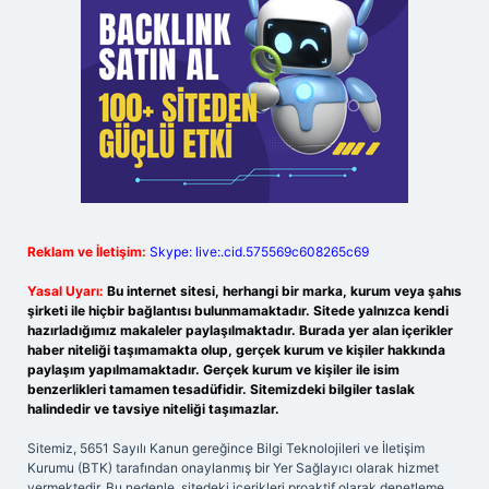
Reklam ve İletişim:
Skype: live:.cid.575569c608265c69
Yasal Uyarı:
Bu internet sitesi, herhangi bir marka, kurum veya şahıs
şirketi ile hiçbir bağlantısı bulunmamaktadır. Sitede yalnızca kendi
hazırladığımız makaleler paylaşılmaktadır. Burada yer alan içerikler
haber niteliği taşımamakta olup, gerçek kurum ve kişiler hakkında
paylaşım yapılmamaktadır. Gerçek kurum ve kişiler ile isim
benzerlikleri tamamen tesadüfidir. Sitemizdeki bilgiler taslak
halindedir ve tavsiye niteliği taşımazlar.
Sitemiz, 5651 Sayılı Kanun gereğince Bilgi Teknolojileri ve İletişim
Kurumu (BTK) tarafından onaylanmış bir Yer Sağlayıcı olarak hizmet
vermektedir. Bu nedenle, sitedeki içerikleri proaktif olarak denetleme