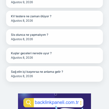
Ağustos 9, 2026
KV testere ne zaman ölüyor ?
Ağustos 8, 2026
Sis olunca ne yapmalıyım ?
Ağustos 8, 2026
Kuşlar geceleri nerede uyur ?
Ağustos 8, 2026
Sağ elin içi kaşınırsa ne anlama gelir ?
Ağustos 8, 2026