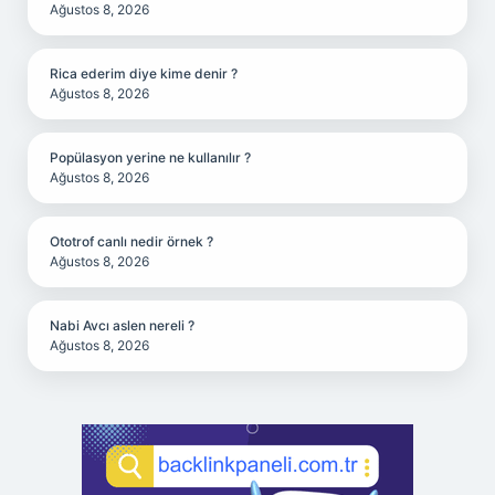
Ağustos 8, 2026
Rica ederim diye kime denir ?
Ağustos 8, 2026
Popülasyon yerine ne kullanılır ?
Ağustos 8, 2026
Ototrof canlı nedir örnek ?
Ağustos 8, 2026
Nabi Avcı aslen nereli ?
Ağustos 8, 2026