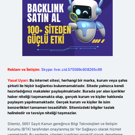
Reklam ve İletişim:
Skype: live:.cid.575569c608265c69
Yasal Uyarı:
Bu internet sitesi, herhangi bir marka, kurum veya şahıs
şirketi ile hiçbir bağlantısı bulunmamaktadır. Sitede yalnızca kendi
hazırladığımız makaleler paylaşılmaktadır. Burada yer alan içerikler
haber niteliği taşımamakta olup, gerçek kurum ve kişiler hakkında
paylaşım yapılmamaktadır. Gerçek kurum ve kişiler ile isim
benzerlikleri tamamen tesadüfidir. Sitemizdeki bilgiler taslak
halindedir ve tavsiye niteliği taşımazlar.
Sitemiz, 5651 Sayılı Kanun gereğince Bilgi Teknolojileri ve İletişim
Kurumu (BTK) tarafından onaylanmış bir Yer Sağlayıcı olarak hizmet
vermektedir. Bu nedenle, sitedeki içerikleri proaktif olarak denetleme