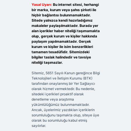
Yasal Uyarı:
Bu internet sitesi, herhangi
bir marka, kurum veya şahıs şirketi ile
hiçbir bağlantısı bulunmamaktadır.
Sitede yalnızca kendi hazırladığımız
makaleler paylaşılmaktadır. Burada yer
alan içerikler haber niteliği taşımamakta
olup, gerçek kurum ve kişiler hakkında
paylaşım yapılmamaktadır. Gerçek
kurum ve kişiler ile isim benzerlikleri
tamamen tesadüfidir. Sitemizdeki
bilgiler taslak halindedir ve tavsiye
niteliği taşımazlar.
Sitemiz, 5651 Sayılı Kanun gereğince Bilgi
Teknolojileri ve İletişim Kurumu (BTK)
tarafından onaylanmış bir Yer Sağlayıcı
olarak hizmet vermektedir. Bu nedenle,
sitedeki içerikleri proaktif olarak
denetleme veya araştırma
yükümlülüğümüz bulunmamaktadır.
Ancak, üyelerimiz yazdıkları içeriklerin
sorumluluğunu taşımakta olup, siteye üye
olarak bu sorumluluğu kabul etmiş
sayılırlar.