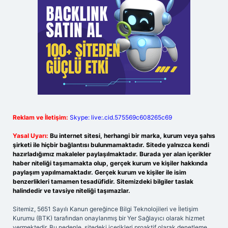
Reklam ve İletişim:
Skype: live:.cid.575569c608265c69
Yasal Uyarı:
Bu internet sitesi, herhangi bir marka, kurum veya şahıs
şirketi ile hiçbir bağlantısı bulunmamaktadır. Sitede yalnızca kendi
hazırladığımız makaleler paylaşılmaktadır. Burada yer alan içerikler
haber niteliği taşımamakta olup, gerçek kurum ve kişiler hakkında
paylaşım yapılmamaktadır. Gerçek kurum ve kişiler ile isim
benzerlikleri tamamen tesadüfidir. Sitemizdeki bilgiler taslak
halindedir ve tavsiye niteliği taşımazlar.
Sitemiz, 5651 Sayılı Kanun gereğince Bilgi Teknolojileri ve İletişim
Kurumu (BTK) tarafından onaylanmış bir Yer Sağlayıcı olarak hizmet
vermektedir. Bu nedenle, sitedeki içerikleri proaktif olarak denetleme