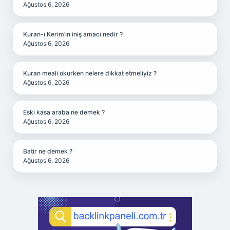
Ağustos 6, 2026
Kuran-ı Kerim’in iniş amacı nedir ?
Ağustos 6, 2026
Kuran meali okurken nelere dikkat etmeliyiz ?
Ağustos 6, 2026
Eski kasa araba ne demek ?
Ağustos 6, 2026
Batir ne demek ?
Ağustos 6, 2026