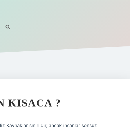
N KISACA ?
iz Kaynaklar sınırlıdır, ancak insanlar sonsuz