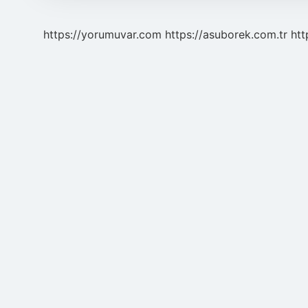
https://yorumuvar.com
https://asuborek.com.tr
htt