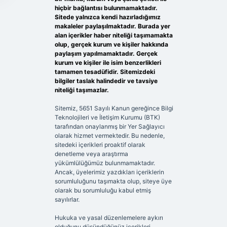
hiçbir bağlantısı bulunmamaktadır.
Sitede yalnızca kendi hazırladığımız
makaleler paylaşılmaktadır. Burada yer
alan içerikler haber niteliği taşımamakta
olup, gerçek kurum ve kişiler hakkında
paylaşım yapılmamaktadır. Gerçek
kurum ve kişiler ile isim benzerlikleri
tamamen tesadüfidir. Sitemizdeki
bilgiler taslak halindedir ve tavsiye
niteliği taşımazlar.
Sitemiz, 5651 Sayılı Kanun gereğince Bilgi
Teknolojileri ve İletişim Kurumu (BTK)
tarafından onaylanmış bir Yer Sağlayıcı
olarak hizmet vermektedir. Bu nedenle,
sitedeki içerikleri proaktif olarak
denetleme veya araştırma
yükümlülüğümüz bulunmamaktadır.
Ancak, üyelerimiz yazdıkları içeriklerin
sorumluluğunu taşımakta olup, siteye üye
olarak bu sorumluluğu kabul etmiş
sayılırlar.
Hukuka ve yasal düzenlemelere aykırı
olduğunu düşündüğünüz içerikleri,