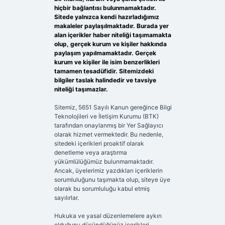
hiçbir bağlantısı bulunmamaktadır.
Sitede yalnızca kendi hazırladığımız
makaleler paylaşılmaktadır. Burada yer
alan içerikler haber niteliği taşımamakta
olup, gerçek kurum ve kişiler hakkında
paylaşım yapılmamaktadır. Gerçek
kurum ve kişiler ile isim benzerlikleri
tamamen tesadüfidir. Sitemizdeki
bilgiler taslak halindedir ve tavsiye
niteliği taşımazlar.
Sitemiz, 5651 Sayılı Kanun gereğince Bilgi
Teknolojileri ve İletişim Kurumu (BTK)
tarafından onaylanmış bir Yer Sağlayıcı
olarak hizmet vermektedir. Bu nedenle,
sitedeki içerikleri proaktif olarak
denetleme veya araştırma
yükümlülüğümüz bulunmamaktadır.
Ancak, üyelerimiz yazdıkları içeriklerin
sorumluluğunu taşımakta olup, siteye üye
olarak bu sorumluluğu kabul etmiş
sayılırlar.
Hukuka ve yasal düzenlemelere aykırı
olduğunu düşündüğünüz içerikleri,