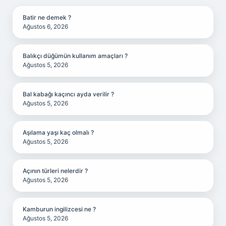
Batir ne demek ?
Ağustos 6, 2026
Balıkçı düğümün kullanım amaçları ?
Ağustos 5, 2026
Bal kabağı kaçıncı ayda verilir ?
Ağustos 5, 2026
Aşılama yaşı kaç olmalı ?
Ağustos 5, 2026
Açının türleri nelerdir ?
Ağustos 5, 2026
Kamburun ingilizcesi ne ?
Ağustos 5, 2026