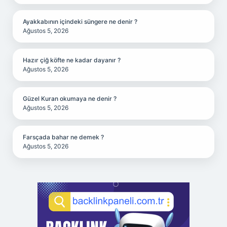
Ayakkabının içindeki süngere ne denir ?
Ağustos 5, 2026
Hazır çiğ köfte ne kadar dayanır ?
Ağustos 5, 2026
Güzel Kuran okumaya ne denir ?
Ağustos 5, 2026
Farsçada bahar ne demek ?
Ağustos 5, 2026