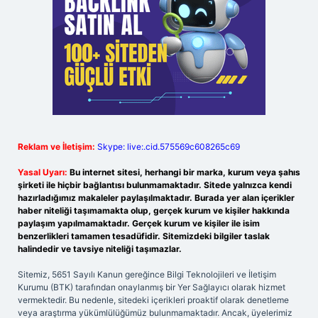
Reklam ve İletişim:
Skype: live:.cid.575569c608265c69
Yasal Uyarı:
Bu internet sitesi, herhangi bir marka, kurum veya şahıs
şirketi ile hiçbir bağlantısı bulunmamaktadır. Sitede yalnızca kendi
hazırladığımız makaleler paylaşılmaktadır. Burada yer alan içerikler
haber niteliği taşımamakta olup, gerçek kurum ve kişiler hakkında
paylaşım yapılmamaktadır. Gerçek kurum ve kişiler ile isim
benzerlikleri tamamen tesadüfidir. Sitemizdeki bilgiler taslak
halindedir ve tavsiye niteliği taşımazlar.
Sitemiz, 5651 Sayılı Kanun gereğince Bilgi Teknolojileri ve İletişim
Kurumu (BTK) tarafından onaylanmış bir Yer Sağlayıcı olarak hizmet
vermektedir. Bu nedenle, sitedeki içerikleri proaktif olarak denetleme
veya araştırma yükümlülüğümüz bulunmamaktadır. Ancak, üyelerimiz