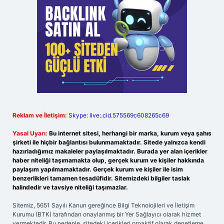
Reklam ve İletişim:
Skype: live:.cid.575569c608265c69
Yasal Uyarı:
Bu internet sitesi, herhangi bir marka, kurum veya şahıs
şirketi ile hiçbir bağlantısı bulunmamaktadır. Sitede yalnızca kendi
hazırladığımız makaleler paylaşılmaktadır. Burada yer alan içerikler
haber niteliği taşımamakta olup, gerçek kurum ve kişiler hakkında
paylaşım yapılmamaktadır. Gerçek kurum ve kişiler ile isim
benzerlikleri tamamen tesadüfidir. Sitemizdeki bilgiler taslak
halindedir ve tavsiye niteliği taşımazlar.
Sitemiz, 5651 Sayılı Kanun gereğince Bilgi Teknolojileri ve İletişim
Kurumu (BTK) tarafından onaylanmış bir Yer Sağlayıcı olarak hizmet
vermektedir. Bu nedenle, sitedeki içerikleri proaktif olarak denetleme