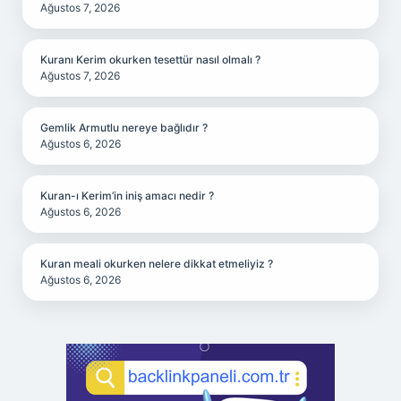
Ağustos 7, 2026
Kuranı Kerim okurken tesettür nasıl olmalı ?
Ağustos 7, 2026
Gemlik Armutlu nereye bağlıdır ?
Ağustos 6, 2026
Kuran-ı Kerim’in iniş amacı nedir ?
Ağustos 6, 2026
Kuran meali okurken nelere dikkat etmeliyiz ?
Ağustos 6, 2026