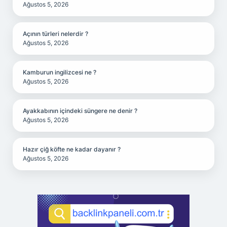
Ağustos 5, 2026
Açının türleri nelerdir ?
Ağustos 5, 2026
Kamburun ingilizcesi ne ?
Ağustos 5, 2026
Ayakkabının içindeki süngere ne denir ?
Ağustos 5, 2026
Hazır çiğ köfte ne kadar dayanır ?
Ağustos 5, 2026