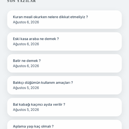
SIDEBAR
SON YAZILAR
Kuran meali okurken nelere dikkat etmeliyiz ?
Ağustos 6, 2026
Eski kasa araba ne demek ?
Ağustos 6, 2026
Batir ne demek ?
Ağustos 6, 2026
Balıkçı düğümün kullanım amaçları ?
Ağustos 5, 2026
Bal kabağı kaçıncı ayda verilir ?
Ağustos 5, 2026
Aşılama yaşı kaç olmalı ?