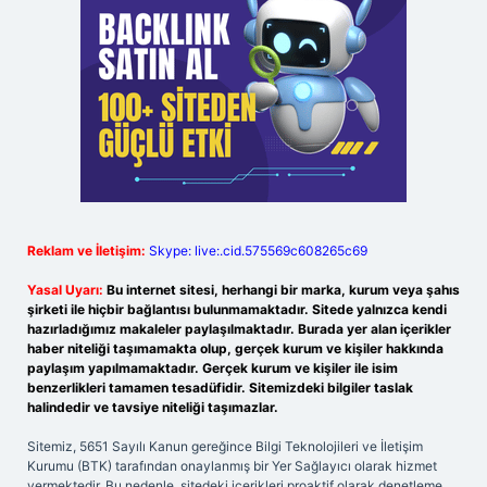
Reklam ve İletişim:
Skype: live:.cid.575569c608265c69
Yasal Uyarı:
Bu internet sitesi, herhangi bir marka, kurum veya şahıs
şirketi ile hiçbir bağlantısı bulunmamaktadır. Sitede yalnızca kendi
hazırladığımız makaleler paylaşılmaktadır. Burada yer alan içerikler
haber niteliği taşımamakta olup, gerçek kurum ve kişiler hakkında
paylaşım yapılmamaktadır. Gerçek kurum ve kişiler ile isim
benzerlikleri tamamen tesadüfidir. Sitemizdeki bilgiler taslak
halindedir ve tavsiye niteliği taşımazlar.
Sitemiz, 5651 Sayılı Kanun gereğince Bilgi Teknolojileri ve İletişim
Kurumu (BTK) tarafından onaylanmış bir Yer Sağlayıcı olarak hizmet
vermektedir. Bu nedenle, sitedeki içerikleri proaktif olarak denetleme