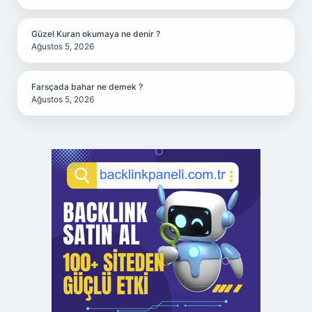
Güzel Kuran okumaya ne denir ?
Ağustos 5, 2026
Farsçada bahar ne demek ?
Ağustos 5, 2026