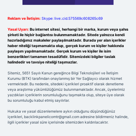
Reklam ve İletişim:
Skype: live:.cid.575569c608265c69
Yasal Uyarı:
Bu internet sitesi, herhangi bir marka, kurum veya şahıs
şirketi ile hiçbir bağlantısı bulunmamaktadır. Sitede yalnızca kendi
hazırladığımız makaleler paylaşılmaktadır. Burada yer alan içerikler
haber niteliği taşımamakta olup, gerçek kurum ve kişiler hakkında
paylaşım yapılmamaktadır. Gerçek kurum ve kişiler ile isim
benzerlikleri tamamen tesadüfidir. Sitemizdeki bilgiler taslak
halindedir ve tavsiye niteliği taşımazlar.
Sitemiz, 5651 Sayılı Kanun gereğince Bilgi Teknolojileri ve İletişim
Kurumu (BTK) tarafından onaylanmış bir Yer Sağlayıcı olarak hizmet
vermektedir. Bu nedenle, sitedeki içerikleri proaktif olarak denetleme
veya araştırma yükümlülüğümüz bulunmamaktadır. Ancak, üyelerimiz
yazdıkları içeriklerin sorumluluğunu taşımakta olup, siteye üye olarak
bu sorumluluğu kabul etmiş sayılırlar.
Hukuka ve yasal düzenlemelere aykırı olduğunu düşündüğünüz
içerikleri,
backlinkpanelicomtr@gmail.com
adresine bildirmeniz halinde,
ilgili içerikler yasal süre içerisinde sitemizden kaldırılacaktır.