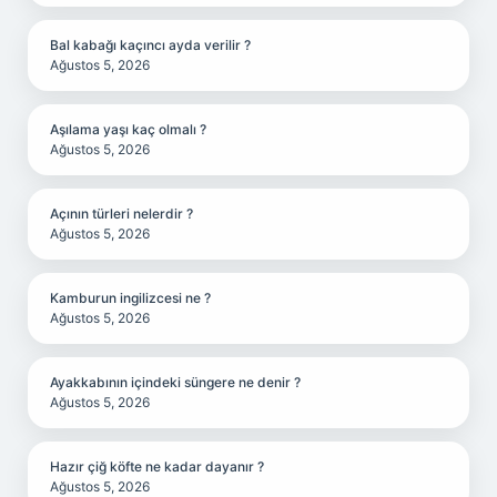
Bal kabağı kaçıncı ayda verilir ?
Ağustos 5, 2026
Aşılama yaşı kaç olmalı ?
Ağustos 5, 2026
Açının türleri nelerdir ?
Ağustos 5, 2026
Kamburun ingilizcesi ne ?
Ağustos 5, 2026
Ayakkabının içindeki süngere ne denir ?
Ağustos 5, 2026
Hazır çiğ köfte ne kadar dayanır ?
Ağustos 5, 2026