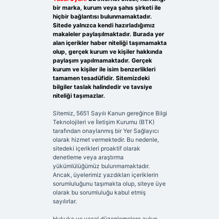
bir marka, kurum veya şahıs şirketi ile
hiçbir bağlantısı bulunmamaktadır.
Sitede yalnızca kendi hazırladığımız
makaleler paylaşılmaktadır. Burada yer
alan içerikler haber niteliği taşımamakta
olup, gerçek kurum ve kişiler hakkında
paylaşım yapılmamaktadır. Gerçek
kurum ve kişiler ile isim benzerlikleri
tamamen tesadüfidir. Sitemizdeki
bilgiler taslak halindedir ve tavsiye
niteliği taşımazlar.
Sitemiz, 5651 Sayılı Kanun gereğince Bilgi
Teknolojileri ve İletişim Kurumu (BTK)
tarafından onaylanmış bir Yer Sağlayıcı
olarak hizmet vermektedir. Bu nedenle,
sitedeki içerikleri proaktif olarak
denetleme veya araştırma
yükümlülüğümüz bulunmamaktadır.
Ancak, üyelerimiz yazdıkları içeriklerin
sorumluluğunu taşımakta olup, siteye üye
olarak bu sorumluluğu kabul etmiş
sayılırlar.
Hukuka ve yasal düzenlemelere aykırı