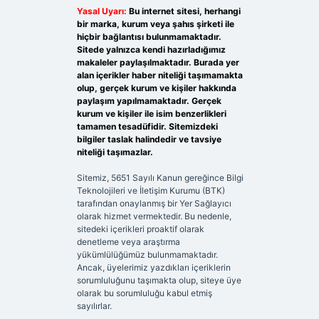
Yasal Uyarı:
Bu internet sitesi, herhangi
bir marka, kurum veya şahıs şirketi ile
hiçbir bağlantısı bulunmamaktadır.
Sitede yalnızca kendi hazırladığımız
makaleler paylaşılmaktadır. Burada yer
alan içerikler haber niteliği taşımamakta
olup, gerçek kurum ve kişiler hakkında
paylaşım yapılmamaktadır. Gerçek
kurum ve kişiler ile isim benzerlikleri
tamamen tesadüfidir. Sitemizdeki
bilgiler taslak halindedir ve tavsiye
niteliği taşımazlar.
Sitemiz, 5651 Sayılı Kanun gereğince Bilgi
Teknolojileri ve İletişim Kurumu (BTK)
tarafından onaylanmış bir Yer Sağlayıcı
olarak hizmet vermektedir. Bu nedenle,
sitedeki içerikleri proaktif olarak
denetleme veya araştırma
yükümlülüğümüz bulunmamaktadır.
Ancak, üyelerimiz yazdıkları içeriklerin
sorumluluğunu taşımakta olup, siteye üye
olarak bu sorumluluğu kabul etmiş
sayılırlar.