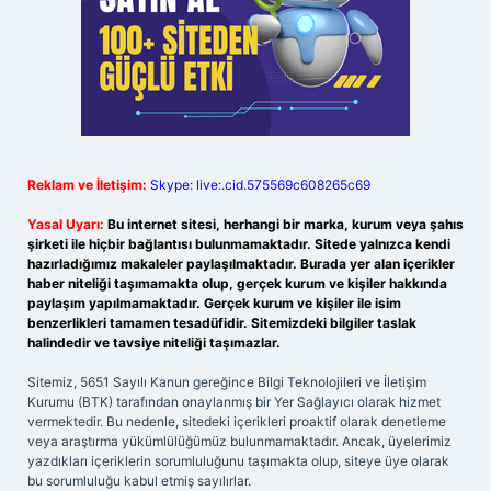
Reklam ve İletişim:
Skype: live:.cid.575569c608265c69
Yasal Uyarı:
Bu internet sitesi, herhangi bir marka, kurum veya şahıs
şirketi ile hiçbir bağlantısı bulunmamaktadır. Sitede yalnızca kendi
hazırladığımız makaleler paylaşılmaktadır. Burada yer alan içerikler
haber niteliği taşımamakta olup, gerçek kurum ve kişiler hakkında
paylaşım yapılmamaktadır. Gerçek kurum ve kişiler ile isim
benzerlikleri tamamen tesadüfidir. Sitemizdeki bilgiler taslak
halindedir ve tavsiye niteliği taşımazlar.
Sitemiz, 5651 Sayılı Kanun gereğince Bilgi Teknolojileri ve İletişim
Kurumu (BTK) tarafından onaylanmış bir Yer Sağlayıcı olarak hizmet
vermektedir. Bu nedenle, sitedeki içerikleri proaktif olarak denetleme
veya araştırma yükümlülüğümüz bulunmamaktadır. Ancak, üyelerimiz
yazdıkları içeriklerin sorumluluğunu taşımakta olup, siteye üye olarak
bu sorumluluğu kabul etmiş sayılırlar.