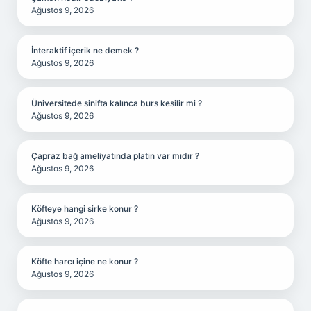
Ağustos 9, 2026
İnteraktif içerik ne demek ?
Ağustos 9, 2026
Üniversitede sinifta kalınca burs kesilir mi ?
Ağustos 9, 2026
Çapraz bağ ameliyatında platin var mıdır ?
Ağustos 9, 2026
Köfteye hangi sirke konur ?
Ağustos 9, 2026
Köfte harcı içine ne konur ?
Ağustos 9, 2026