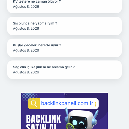
KV testere ne zaman ölüyor ?
Ağustos 8, 2026
Sis olunca ne yapmalıyım ?
Ağustos 8, 2026
Kuşlar geceleri nerede uyur ?
Ağustos 8, 2026
Sağ elin içi kaşınırsa ne anlama gelir ?
Ağustos 8, 2026