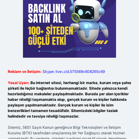
Reklam ve İletişim:
Skype: live:.cid.575569c608265c69
Yasal Uyarı:
Bu internet sitesi, herhangi bir marka, kurum veya şahıs
şirketi ile hiçbir bağlantısı bulunmamaktadır. Sitede yalnızca kendi
hazırladığımız makaleler paylaşılmaktadır. Burada yer alan içerikler
haber niteliği taşımamakta olup, gerçek kurum ve kişiler hakkında
paylaşım yapılmamaktadır. Gerçek kurum ve kişiler ile isim
benzerlikleri tamamen tesadüfidir. Sitemizdeki bilgiler taslak
halindedir ve tavsiye niteliği taşımazlar.
Sitemiz, 5651 Sayılı Kanun gereğince Bilgi Teknolojileri ve İletişim
Kurumu (BTK) tarafından onaylanmış bir Yer Sağlayıcı olarak hizmet
vermektedir. Bu nedenle, sitedeki içerikleri proaktif olarak denetleme