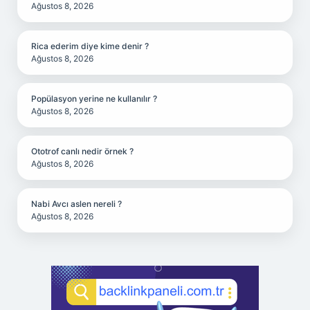
Ağustos 8, 2026
Rica ederim diye kime denir ?
Ağustos 8, 2026
Popülasyon yerine ne kullanılır ?
Ağustos 8, 2026
Ototrof canlı nedir örnek ?
Ağustos 8, 2026
Nabi Avcı aslen nereli ?
Ağustos 8, 2026