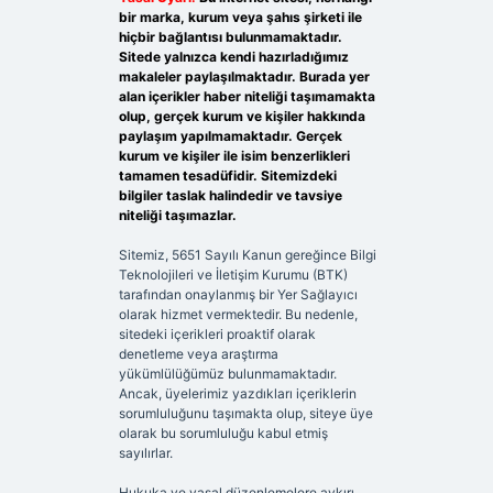
bir marka, kurum veya şahıs şirketi ile
hiçbir bağlantısı bulunmamaktadır.
Sitede yalnızca kendi hazırladığımız
makaleler paylaşılmaktadır. Burada yer
alan içerikler haber niteliği taşımamakta
olup, gerçek kurum ve kişiler hakkında
paylaşım yapılmamaktadır. Gerçek
kurum ve kişiler ile isim benzerlikleri
tamamen tesadüfidir. Sitemizdeki
bilgiler taslak halindedir ve tavsiye
niteliği taşımazlar.
Sitemiz, 5651 Sayılı Kanun gereğince Bilgi
Teknolojileri ve İletişim Kurumu (BTK)
tarafından onaylanmış bir Yer Sağlayıcı
olarak hizmet vermektedir. Bu nedenle,
sitedeki içerikleri proaktif olarak
denetleme veya araştırma
yükümlülüğümüz bulunmamaktadır.
Ancak, üyelerimiz yazdıkları içeriklerin
sorumluluğunu taşımakta olup, siteye üye
olarak bu sorumluluğu kabul etmiş
sayılırlar.
Hukuka ve yasal düzenlemelere aykırı