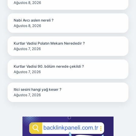
Ağustos 8, 2026
Nabi Avcı aslen nereli ?
Ağustos 8, 2026
Kurtlar Vadisi Polatın Mekanı Nerededir ?
Ağustos 7, 2026
Kurtlar Vadisi 90. bölüm nerede çekildi ?
Ağustos 7, 2026
Itici sesini hangi yağ keser ?
Ağustos 7, 2026