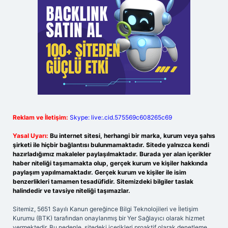
Reklam ve İletişim:
Skype: live:.cid.575569c608265c69
Yasal Uyarı:
Bu internet sitesi, herhangi bir marka, kurum veya şahıs
şirketi ile hiçbir bağlantısı bulunmamaktadır. Sitede yalnızca kendi
hazırladığımız makaleler paylaşılmaktadır. Burada yer alan içerikler
haber niteliği taşımamakta olup, gerçek kurum ve kişiler hakkında
paylaşım yapılmamaktadır. Gerçek kurum ve kişiler ile isim
benzerlikleri tamamen tesadüfidir. Sitemizdeki bilgiler taslak
halindedir ve tavsiye niteliği taşımazlar.
Sitemiz, 5651 Sayılı Kanun gereğince Bilgi Teknolojileri ve İletişim
Kurumu (BTK) tarafından onaylanmış bir Yer Sağlayıcı olarak hizmet
vermektedir. Bu nedenle, sitedeki içerikleri proaktif olarak denetleme