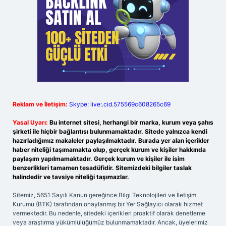
Reklam ve İletişim:
Skype: live:.cid.575569c608265c69
Yasal Uyarı:
Bu internet sitesi, herhangi bir marka, kurum veya şahıs
şirketi ile hiçbir bağlantısı bulunmamaktadır. Sitede yalnızca kendi
hazırladığımız makaleler paylaşılmaktadır. Burada yer alan içerikler
haber niteliği taşımamakta olup, gerçek kurum ve kişiler hakkında
paylaşım yapılmamaktadır. Gerçek kurum ve kişiler ile isim
benzerlikleri tamamen tesadüfidir. Sitemizdeki bilgiler taslak
halindedir ve tavsiye niteliği taşımazlar.
Sitemiz, 5651 Sayılı Kanun gereğince Bilgi Teknolojileri ve İletişim
Kurumu (BTK) tarafından onaylanmış bir Yer Sağlayıcı olarak hizmet
vermektedir. Bu nedenle, sitedeki içerikleri proaktif olarak denetleme
veya araştırma yükümlülüğümüz bulunmamaktadır. Ancak, üyelerimiz