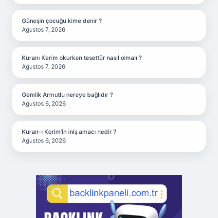
Güneşin çocuğu kime denir ?
Ağustos 7, 2026
Kuranı Kerim okurken tesettür nasıl olmalı ?
Ağustos 7, 2026
Gemlik Armutlu nereye bağlıdır ?
Ağustos 6, 2026
Kuran-ı Kerim’in iniş amacı nedir ?
Ağustos 6, 2026