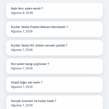
Nabi Avcı aslen nereli ?
Ağustos 8, 2026
Kurtlar Vadisi Polatın Mekanı Nerededir ?
Ağustos 7, 2026
Kurtlar Vadisi 90. bölüm nerede çekildi ?
Ağustos 7, 2026
Itici sesini hangi yağ keser ?
Ağustos 7, 2026
Hoşaf diğer adı nedir ?
Ağustos 7, 2026
Harçlık avansım ne kadar kaldı ?
Ağustos 7, 2026