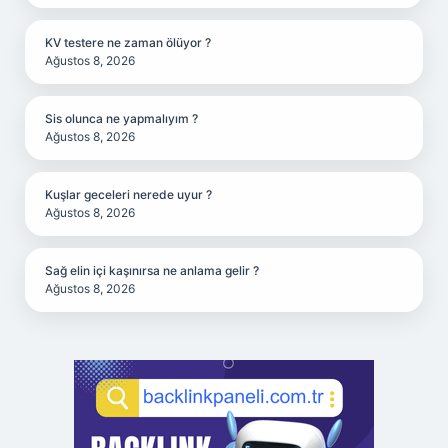
KV testere ne zaman ölüyor ?
Ağustos 8, 2026
Sis olunca ne yapmalıyım ?
Ağustos 8, 2026
Kuşlar geceleri nerede uyur ?
Ağustos 8, 2026
Sağ elin içi kaşınırsa ne anlama gelir ?
Ağustos 8, 2026