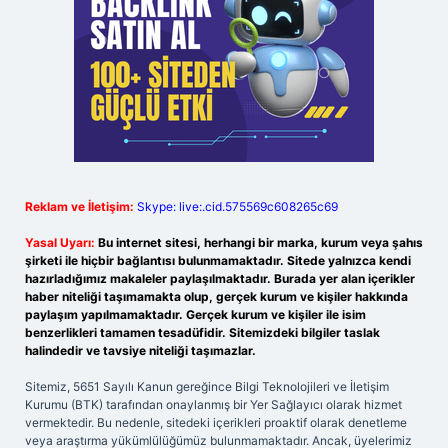
Reklam ve İletişim:
Skype: live:.cid.575569c608265c69
Yasal Uyarı:
Bu internet sitesi, herhangi bir marka, kurum veya şahıs
şirketi ile hiçbir bağlantısı bulunmamaktadır. Sitede yalnızca kendi
hazırladığımız makaleler paylaşılmaktadır. Burada yer alan içerikler
haber niteliği taşımamakta olup, gerçek kurum ve kişiler hakkında
paylaşım yapılmamaktadır. Gerçek kurum ve kişiler ile isim
benzerlikleri tamamen tesadüfidir. Sitemizdeki bilgiler taslak
halindedir ve tavsiye niteliği taşımazlar.
Sitemiz, 5651 Sayılı Kanun gereğince Bilgi Teknolojileri ve İletişim
Kurumu (BTK) tarafından onaylanmış bir Yer Sağlayıcı olarak hizmet
vermektedir. Bu nedenle, sitedeki içerikleri proaktif olarak denetleme
veya araştırma yükümlülüğümüz bulunmamaktadır. Ancak, üyelerimiz