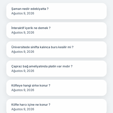
Şaman nedir edebiyatta ?
Ağustos 9, 2026
İnteraktif içerik ne demek ?
Ağustos 9, 2026
Üniversitede sinifta kalınca burs kesilir mi ?
Ağustos 9, 2026
Çapraz bağ ameliyatında platin var mıdır ?
Ağustos 9, 2026
Köfteye hangi sirke konur ?
Ağustos 9, 2026
Köfte harcı içine ne konur ?
Ağustos 9, 2026