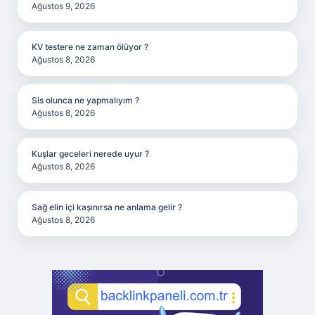
Ağustos 9, 2026
KV testere ne zaman ölüyor ?
Ağustos 8, 2026
Sis olunca ne yapmalıyım ?
Ağustos 8, 2026
Kuşlar geceleri nerede uyur ?
Ağustos 8, 2026
Sağ elin içi kaşınırsa ne anlama gelir ?
Ağustos 8, 2026