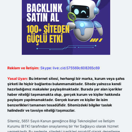
Reklam ve İletişim:
Skype: live:.cid.575569c608265c69
Yasal Uyarı:
Bu internet sitesi, herhangi bir marka, kurum veya şahıs
şirketi ile hiçbir bağlantısı bulunmamaktadır. Sitede yalnızca kendi
hazırladığımız makaleler paylaşılmaktadır. Burada yer alan içerikler
haber niteliği taşımamakta olup, gerçek kurum ve kişiler hakkında
paylaşım yapılmamaktadır. Gerçek kurum ve kişiler ile isim
benzerlikleri tamamen tesadüfidir. Sitemizdeki bilgiler taslak
halindedir ve tavsiye niteliği taşımazlar.
Sitemiz, 5651 Sayılı Kanun gereğince Bilgi Teknolojileri ve İletişim
Kurumu (BTK) tarafından onaylanmış bir Yer Sağlayıcı olarak hizmet
vermektedir. Bu nedenle, sitedeki içerikleri proaktif olarak denetleme