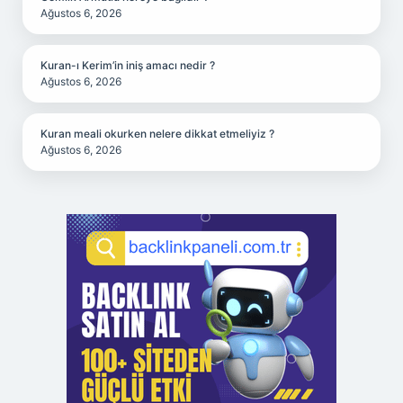
Ağustos 6, 2026
Kuran-ı Kerim’in iniş amacı nedir ?
Ağustos 6, 2026
Kuran meali okurken nelere dikkat etmeliyiz ?
Ağustos 6, 2026