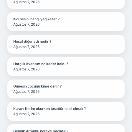
Ağustos 7, 2026
Itici sesini hangi yağ keser ?
Ağustos 7, 2026
Hoşaf diğer adı nedir ?
Ağustos 7, 2026
Harçlık avansım ne kadar kaldı ?
Ağustos 7, 2026
Güneşin çocuğu kime denir ?
Ağustos 7, 2026
Kuranı Kerim okurken tesettür nasıl olmalı ?
Ağustos 7, 2026
Gemlik Armutlu nereye bağlıdır ?