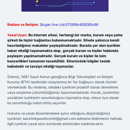
Reklam ve İletişim:
Skype: live:.cid.575569c608265c69
Yasal Uyarı:
Bu internet sitesi, herhangi bir marka, kurum veya şahıs
şirketi ile hiçbir bağlantısı bulunmamaktadır. Sitede yalnızca kendi
hazırladığımız makaleler paylaşılmaktadır. Burada yer alan içerikler
haber niteliği taşımamakta olup, gerçek kurum ve kişiler hakkında
paylaşım yapılmamaktadır. Gerçek kurum ve kişiler ile isim
benzerlikleri tamamen tesadüfidir. Sitemizdeki bilgiler taslak
halindedir ve tavsiye niteliği taşımazlar.
Sitemiz, 5651 Sayılı Kanun gereğince Bilgi Teknolojileri ve İletişim
Kurumu (BTK) tarafından onaylanmış bir Yer Sağlayıcı olarak hizmet
vermektedir. Bu nedenle, sitedeki içerikleri proaktif olarak denetleme
veya araştırma yükümlülüğümüz bulunmamaktadır. Ancak, üyelerimiz
yazdıkları içeriklerin sorumluluğunu taşımakta olup, siteye üye olarak
bu sorumluluğu kabul etmiş sayılırlar.
Hukuka ve yasal düzenlemelere aykırı olduğunu düşündüğünüz
içerikleri,
backlinkpanelicomtr@gmail.com
adresine bildirmeniz halinde,
ilgili içerikler yasal süre içerisinde sitemizden kaldırılacaktır.