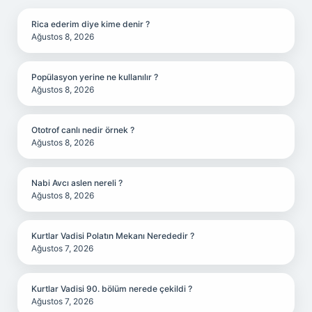
Rica ederim diye kime denir ?
Ağustos 8, 2026
Popülasyon yerine ne kullanılır ?
Ağustos 8, 2026
Ototrof canlı nedir örnek ?
Ağustos 8, 2026
Nabi Avcı aslen nereli ?
Ağustos 8, 2026
Kurtlar Vadisi Polatın Mekanı Nerededir ?
Ağustos 7, 2026
Kurtlar Vadisi 90. bölüm nerede çekildi ?
Ağustos 7, 2026