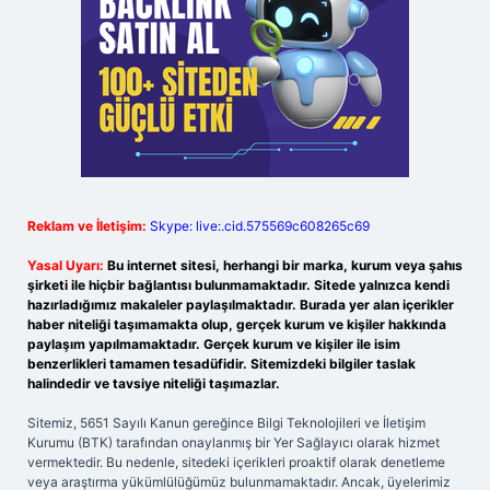
Reklam ve İletişim:
Skype: live:.cid.575569c608265c69
Yasal Uyarı:
Bu internet sitesi, herhangi bir marka, kurum veya şahıs
şirketi ile hiçbir bağlantısı bulunmamaktadır. Sitede yalnızca kendi
hazırladığımız makaleler paylaşılmaktadır. Burada yer alan içerikler
haber niteliği taşımamakta olup, gerçek kurum ve kişiler hakkında
paylaşım yapılmamaktadır. Gerçek kurum ve kişiler ile isim
benzerlikleri tamamen tesadüfidir. Sitemizdeki bilgiler taslak
halindedir ve tavsiye niteliği taşımazlar.
Sitemiz, 5651 Sayılı Kanun gereğince Bilgi Teknolojileri ve İletişim
Kurumu (BTK) tarafından onaylanmış bir Yer Sağlayıcı olarak hizmet
vermektedir. Bu nedenle, sitedeki içerikleri proaktif olarak denetleme
veya araştırma yükümlülüğümüz bulunmamaktadır. Ancak, üyelerimiz