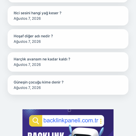
Itici sesini hangi yağ keser ?
Ağustos 7, 2026
Hoşaf diğer adı nedir ?
Ağustos 7, 2026
Harçlık avansım ne kadar kaldı ?
Ağustos 7, 2026
Güneşin çocuğu kime denir ?
Ağustos 7, 2026