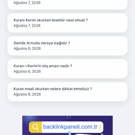
Ağustos 7, 2026
Kuranı Kerim okurken tesettür nasıl olmalı ?
Ağustos 7, 2026
Gemlik Armutlu nereye bağlıdır ?
Ağustos 6, 2026
Kuran-ı Kerim’in iniş amacı nedir ?
Ağustos 6, 2026
Kuran meali okurken nelere dikkat etmeliyiz ?
Ağustos 6, 2026