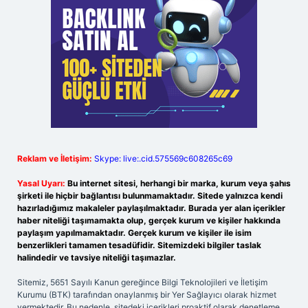
Reklam ve İletişim:
Skype: live:.cid.575569c608265c69
Yasal Uyarı:
Bu internet sitesi, herhangi bir marka, kurum veya şahıs
şirketi ile hiçbir bağlantısı bulunmamaktadır. Sitede yalnızca kendi
hazırladığımız makaleler paylaşılmaktadır. Burada yer alan içerikler
haber niteliği taşımamakta olup, gerçek kurum ve kişiler hakkında
paylaşım yapılmamaktadır. Gerçek kurum ve kişiler ile isim
benzerlikleri tamamen tesadüfidir. Sitemizdeki bilgiler taslak
halindedir ve tavsiye niteliği taşımazlar.
Sitemiz, 5651 Sayılı Kanun gereğince Bilgi Teknolojileri ve İletişim
Kurumu (BTK) tarafından onaylanmış bir Yer Sağlayıcı olarak hizmet
vermektedir. Bu nedenle, sitedeki içerikleri proaktif olarak denetleme