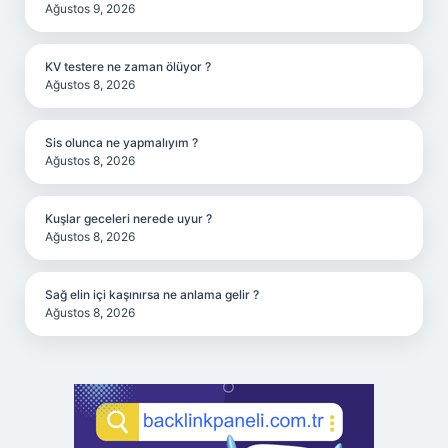
Ağustos 9, 2026
KV testere ne zaman ölüyor ?
Ağustos 8, 2026
Sis olunca ne yapmalıyım ?
Ağustos 8, 2026
Kuşlar geceleri nerede uyur ?
Ağustos 8, 2026
Sağ elin içi kaşınırsa ne anlama gelir ?
Ağustos 8, 2026