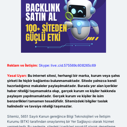
Reklam ve İletişim:
Skype: live:.cid.575569c608265c69
Yasal Uyarı:
Bu internet sitesi, herhangi bir marka, kurum veya şahıs
şirketi ile hiçbir bağlantısı bulunmamaktadır. Sitede yalnızca kendi
hazırladığımız makaleler paylaşılmaktadır. Burada yer alan içerikler
haber niteliği taşımamakta olup, gerçek kurum ve kişiler hakkında
paylaşım yapılmamaktadır. Gerçek kurum ve kişiler ile isim
benzerlikleri tamamen tesadüfidir. Sitemizdeki bilgiler taslak
halindedir ve tavsiye niteliği taşımazlar.
Sitemiz, 5651 Sayılı Kanun gereğince Bilgi Teknolojileri ve İletişim
Kurumu (BTK) tarafından onaylanmış bir Yer Sağlayıcı olarak hizmet
vermektedir. Bu nedenle, sitedeki içerikleri proaktif olarak denetleme