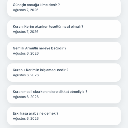
Güneşin çocuğu kime denir ?
Ağustos 7, 2026
Kuranı Kerim okurken tesettür nasıl olmalı ?
Ağustos 7, 2026
Gemlik Armutlu nereye bağlıdır ?
Ağustos 6, 2026
Kuran-ı Kerim’in iniş amacı nedir ?
Ağustos 6, 2026
Kuran meali okurken nelere dikkat etmeliyiz ?
Ağustos 6, 2026
Eski kasa araba ne demek ?
Ağustos 6, 2026