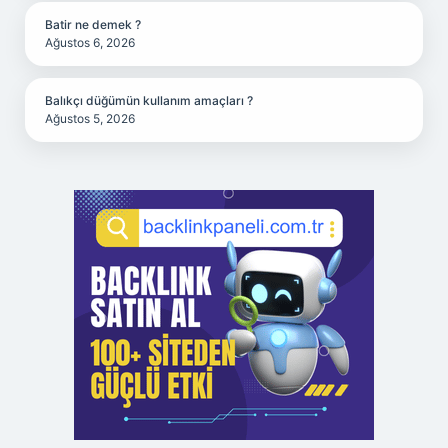
Batir ne demek ?
Ağustos 6, 2026
Balıkçı düğümün kullanım amaçları ?
Ağustos 5, 2026