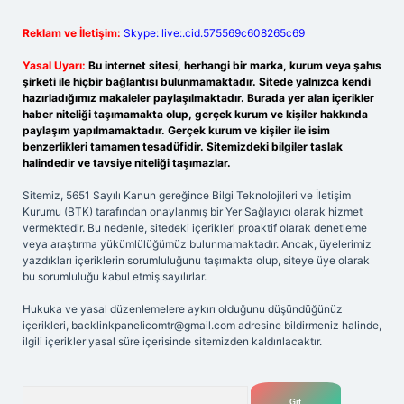
Reklam ve İletişim:
Skype: live:.cid.575569c608265c69
Yasal Uyarı:
Bu internet sitesi, herhangi bir marka, kurum veya şahıs
şirketi ile hiçbir bağlantısı bulunmamaktadır. Sitede yalnızca kendi
hazırladığımız makaleler paylaşılmaktadır. Burada yer alan içerikler
haber niteliği taşımamakta olup, gerçek kurum ve kişiler hakkında
paylaşım yapılmamaktadır. Gerçek kurum ve kişiler ile isim
benzerlikleri tamamen tesadüfidir. Sitemizdeki bilgiler taslak
halindedir ve tavsiye niteliği taşımazlar.
Sitemiz, 5651 Sayılı Kanun gereğince Bilgi Teknolojileri ve İletişim
Kurumu (BTK) tarafından onaylanmış bir Yer Sağlayıcı olarak hizmet
vermektedir. Bu nedenle, sitedeki içerikleri proaktif olarak denetleme
veya araştırma yükümlülüğümüz bulunmamaktadır. Ancak, üyelerimiz
yazdıkları içeriklerin sorumluluğunu taşımakta olup, siteye üye olarak
bu sorumluluğu kabul etmiş sayılırlar.
Hukuka ve yasal düzenlemelere aykırı olduğunu düşündüğünüz
içerikleri,
backlinkpanelicomtr@gmail.com
adresine bildirmeniz halinde,
ilgili içerikler yasal süre içerisinde sitemizden kaldırılacaktır.
Arama