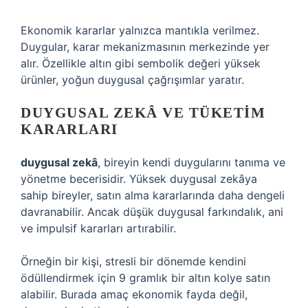
Ekonomik kararlar yalnızca mantıkla verilmez.
Duygular, karar mekanizmasının merkezinde yer
alır. Özellikle altın gibi sembolik değeri yüksek
ürünler, yoğun duygusal çağrışımlar yaratır.
DUYGUSAL ZEKÂ
VE TÜKETIM
KARARLARI
duygusal zekâ
, bireyin kendi duygularını tanıma ve
yönetme becerisidir. Yüksek duygusal zekâya
sahip bireyler, satın alma kararlarında daha dengeli
davranabilir. Ancak düşük duygusal farkındalık, ani
ve impulsif kararları artırabilir.
Örneğin bir kişi, stresli bir dönemde kendini
ödüllendirmek için 9 gramlık bir altın kolye satın
alabilir. Burada amaç ekonomik fayda değil,