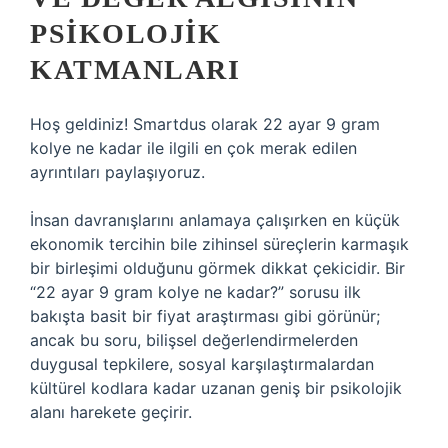
PSIKOLOJIK
KATMANLARI
Hoş geldiniz! Smartdus olarak 22 ayar 9 gram
kolye ne kadar ile ilgili en çok merak edilen
ayrıntıları paylaşıyoruz.
İnsan davranışlarını anlamaya çalışırken en küçük
ekonomik tercihin bile zihinsel süreçlerin karmaşık
bir birleşimi olduğunu görmek dikkat çekicidir. Bir
“22 ayar 9 gram kolye ne kadar?” sorusu ilk
bakışta basit bir fiyat araştırması gibi görünür;
ancak bu soru, bilişsel değerlendirmelerden
duygusal tepkilere, sosyal karşılaştırmalardan
kültürel kodlara kadar uzanan geniş bir psikolojik
alanı harekete geçirir.