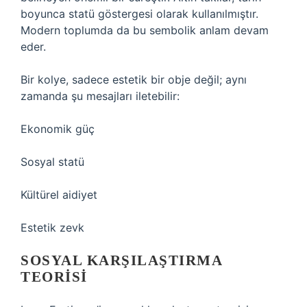
boyunca statü göstergesi olarak kullanılmıştır.
Modern toplumda da bu sembolik anlam devam
eder.
Bir kolye, sadece estetik bir obje değil; aynı
zamanda şu mesajları iletebilir:
Ekonomik güç
Sosyal statü
Kültürel aidiyet
Estetik zevk
SOSYAL KARŞILAŞTIRMA
TEORISI