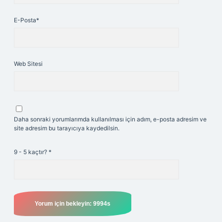
E-Posta*
Web Sitesi
Daha sonraki yorumlarımda kullanılması için adım, e-posta adresim ve
site adresim bu tarayıcıya kaydedilsin.
9 - 5 kaçtır?
*