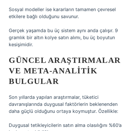
Sosyal modeller ise kararların tamamen çevresel
etkilere bağlı olduğunu savunur.
Gerçek yaşamda bu üç sistem aynı anda çalışır. 9
gramlık bir altın kolye satın alımı, bu üç boyutun
kesişimidir.
GÜNCEL ARAŞTIRMALAR
VE META-ANALITIK
BULGULAR
Son yıllarda yapılan araştırmalar, tüketici
davranışlarında duygusal faktörlerin beklenenden
daha güçlü olduğunu ortaya koymuştur. Özellikle:
Duygusal tetikleyicilerin satın alma olasılığını %60’a