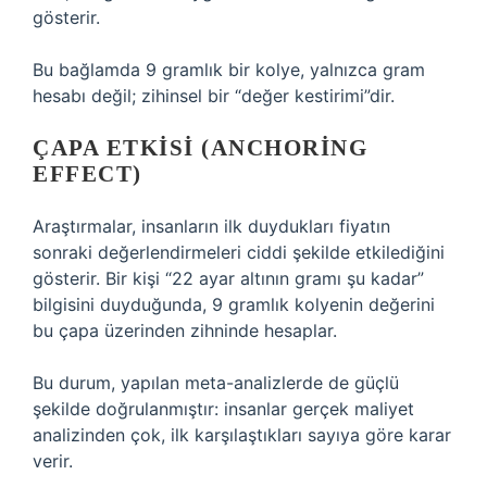
gösterir.
Bu bağlamda 9 gramlık bir kolye, yalnızca gram
hesabı değil; zihinsel bir “değer kestirimi”dir.
ÇAPA ETKISI (ANCHORING
EFFECT)
Araştırmalar, insanların ilk duydukları fiyatın
sonraki değerlendirmeleri ciddi şekilde etkilediğini
gösterir. Bir kişi “22 ayar altının gramı şu kadar”
bilgisini duyduğunda, 9 gramlık kolyenin değerini
bu çapa üzerinden zihninde hesaplar.
Bu durum, yapılan meta-analizlerde de güçlü
şekilde doğrulanmıştır: insanlar gerçek maliyet
analizinden çok, ilk karşılaştıkları sayıya göre karar
verir.