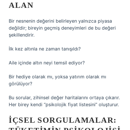
ALAN
Bir nesnenin değerini belirleyen yalnızca piyasa
değildir; bireyin geçmiş deneyimleri de bu değeri
şekillendirir.
İlk kez altınla ne zaman tanışıldı?
Aile içinde altın neyi temsil ediyor?
Bir hediye olarak mı, yoksa yatırım olarak mı
görülüyor?
Bu sorular, zihinsel değer haritalarını ortaya çıkarır.
Her birey kendi “psikolojik fiyat listesini” oluşturur.
İÇSEL SORGULAMALAR: