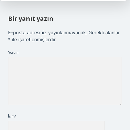
Bir yanıt yazın
E-posta adresiniz yayınlanmayacak.
Gerekli alanlar
*
ile işaretlenmişlerdir
Yorum
İsim*