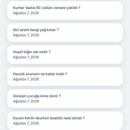
Kurtlar Vadisi 90. bölüm nerede çekildi ?
Ağustos 7, 2026
Itici sesini hangi yağ keser ?
Ağustos 7, 2026
Hoşaf diğer adı nedir ?
Ağustos 7, 2026
Harçlık avansım ne kadar kaldı ?
Ağustos 7, 2026
Güneşin çocuğu kime denir ?
Ağustos 7, 2026
Kuranı Kerim okurken tesettür nasıl olmalı ?
Ağustos 7, 2026