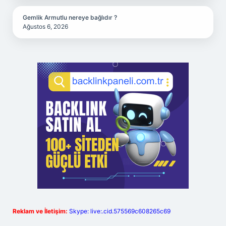
Gemlik Armutlu nereye bağlıdır ?
Ağustos 6, 2026
Reklam ve İletişim:
Skype: live:.cid.575569c608265c69