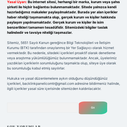
Yasal Uyarı:
Bu internet sitesi, herhangi bir marka, kurum veya şahıs
şirketi ile hiçbir bağlantısı bulunmamaktadır. Sitede yalnızca kendi
hazırladığımız makaleler paylaşılmaktadır. Burada yer alan içerikler
haber niteliği taşımamakta olup, gerçek kurum ve kişiler hakkında
paylaşım yapılmamaktadır. Gerçek kurum ve kişiler ile isim
benzerlikleri tamamen tesadüfidir. Sitemizdeki bilgiler taslak
halindedir ve tavsiye niteliği taşımazlar.
Sitemiz, 5651 Sayılı Kanun gereğince Bilgi Teknolojileri ve İletişim
Kurumu (BTK) tarafından onaylanmış bir Yer Sağlayıcı olarak hizmet
vermektedir. Bu nedenle, sitedeki içerikleri proaktif olarak denetleme
veya araştırma yükümlülüğümüz bulunmamaktadır. Ancak, üyelerimiz
yazdıkları içeriklerin sorumluluğunu taşımakta olup, siteye üye olarak
bu sorumluluğu kabul etmiş sayılırlar.
Hukuka ve yasal düzenlemelere aykırı olduğunu düşündüğünüz
içerikleri,
backlinkpanelicomtr@gmail.com
adresine bildirmeniz halinde,
ilgili içerikler yasal süre içerisinde sitemizden kaldırılacaktır.
Arama