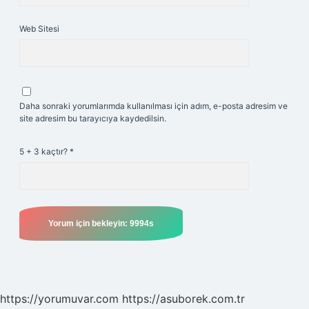
Web Sitesi
Daha sonraki yorumlarımda kullanılması için adım, e-posta adresim ve
site adresim bu tarayıcıya kaydedilsin.
5 + 3 kaçtır?
*
https://yorumuvar.com
https://asuborek.com.tr