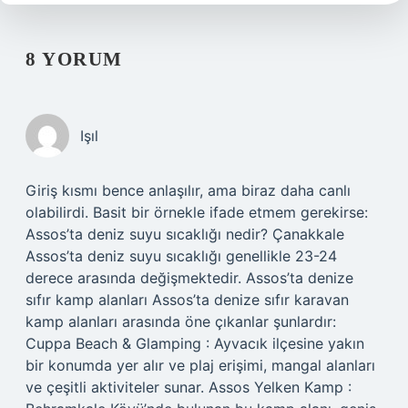
8 YORUM
Işıl
Giriş kısmı bence anlaşılır, ama biraz daha canlı
olabilirdi. Basit bir örnekle ifade etmem gerekirse:
Assos’ta deniz suyu sıcaklığı nedir? Çanakkale
Assos’ta deniz suyu sıcaklığı genellikle 23-24
derece arasında değişmektedir. Assos’ta denize
sıfır kamp alanları Assos’ta denize sıfır karavan
kamp alanları arasında öne çıkanlar şunlardır:
Cuppa Beach & Glamping : Ayvacık ilçesine yakın
bir konumda yer alır ve plaj erişimi, mangal alanları
ve çeşitli aktiviteler sunar. Assos Yelken Kamp :