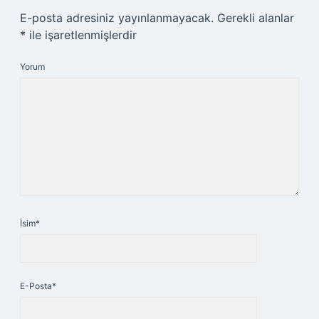
E-posta adresiniz yayınlanmayacak.
Gerekli alanlar
*
ile işaretlenmişlerdir
Yorum
İsim*
E-Posta*