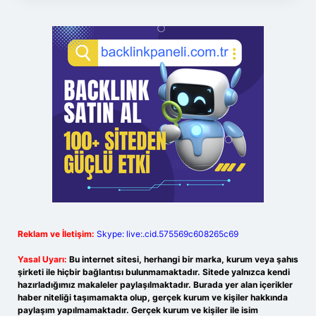
Reklam ve İletişim:
Skype: live:.cid.575569c608265c69
Yasal Uyarı:
Bu internet sitesi, herhangi bir marka, kurum veya şahıs
şirketi ile hiçbir bağlantısı bulunmamaktadır. Sitede yalnızca kendi
hazırladığımız makaleler paylaşılmaktadır. Burada yer alan içerikler
haber niteliği taşımamakta olup, gerçek kurum ve kişiler hakkında
paylaşım yapılmamaktadır. Gerçek kurum ve kişiler ile isim