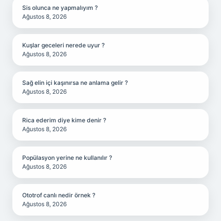
Sis olunca ne yapmalıyım ?
Ağustos 8, 2026
Kuşlar geceleri nerede uyur ?
Ağustos 8, 2026
Sağ elin içi kaşınırsa ne anlama gelir ?
Ağustos 8, 2026
Rica ederim diye kime denir ?
Ağustos 8, 2026
Popülasyon yerine ne kullanılır ?
Ağustos 8, 2026
Ototrof canlı nedir örnek ?
Ağustos 8, 2026