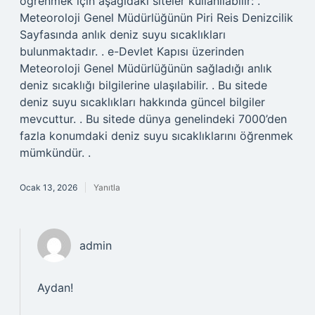
öğrenmek için aşağıdaki siteler kullanılabilir: .
Meteoroloji Genel Müdürlüğünün Piri Reis Denizcilik
Sayfasında anlık deniz suyu sıcaklıkları
bulunmaktadır. . e-Devlet Kapısı üzerinden
Meteoroloji Genel Müdürlüğünün sağladığı anlık
deniz sıcaklığı bilgilerine ulaşılabilir. . Bu sitede
deniz suyu sıcaklıkları hakkında güncel bilgiler
mevcuttur. . Bu sitede dünya genelindeki 7000’den
fazla konumdaki deniz suyu sıcaklıklarını öğrenmek
mümkündür. .
Ocak 13, 2026
Yanıtla
admin
Aydan!