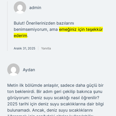
admin
Bulut! Önerilerinizden bazılarını
benimsemiyorum, ama
emeğiniz için teşekkür
ederim
.
Aralık 31, 2025
Yanıtla
Aydan
Metin ilk bölümde anlaşılır, sadece daha güçlü bir
ton beklenirdi. Bir adım geri çekilip bakınca şunu
görüyorum: Deniz suyu sıcaklığı nasıl öğrenilir?
2025 tarihi için deniz suyu sıcaklıklarına dair bilgi
bulunamadı. Ancak, deniz suyu sıcaklıklarını