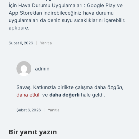
İçin Hava Durumu Uygulamaları : Google Play ve
App Store’dan indirebileceğiniz hava durumu
uygulamaları da deniz suyu sıcaklıklarını içerebilir.
apkpure.
Şubat 6, 2026
Yanıtla
admin
Savaş! Katkınızla birlikte çalışma daha
özgün
,
daha etkili
ve
daha değerli
hale geldi.
Şubat 6, 2026
Yanıtla
Bir yanıt yazın