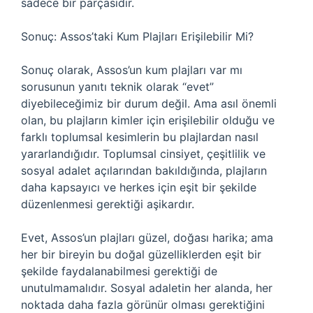
sadece bir parçasıdır.
Sonuç: Assos’taki Kum Plajları Erişilebilir Mi?
Sonuç olarak, Assos’un kum plajları var mı
sorusunun yanıtı teknik olarak “evet”
diyebileceğimiz bir durum değil. Ama asıl önemli
olan, bu plajların kimler için erişilebilir olduğu ve
farklı toplumsal kesimlerin bu plajlardan nasıl
yararlandığıdır. Toplumsal cinsiyet, çeşitlilik ve
sosyal adalet açılarından bakıldığında, plajların
daha kapsayıcı ve herkes için eşit bir şekilde
düzenlenmesi gerektiği aşikardır.
Evet, Assos’un plajları güzel, doğası harika; ama
her bir bireyin bu doğal güzelliklerden eşit bir
şekilde faydalanabilmesi gerektiği de
unutulmamalıdır. Sosyal adaletin her alanda, her
noktada daha fazla görünür olması gerektiğini