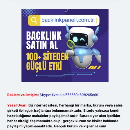
Reklam ve İletişim:
Skype: live:.cid.575569c608265c69
Yasal Uyarı:
Bu internet sitesi, herhangi bir marka, kurum veya şahıs
şirketi ile hiçbir bağlantısı bulunmamaktadır. Sitede yalnızca kendi
hazırladığımız makaleler paylaşılmaktadır. Burada yer alan içerikler
haber niteliği taşımamakta olup, gerçek kurum ve kişiler hakkında
paylaşım yapılmamaktadır. Gerçek kurum ve kişiler ile isim