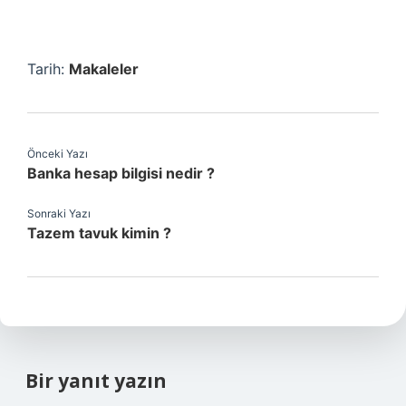
Tarih:
Makaleler
Önceki Yazı
Banka hesap bilgisi nedir ?
Sonraki Yazı
Tazem tavuk kimin ?
Bir yanıt yazın