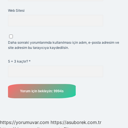
Web Sitesi
Daha sonraki yorumlarımda kullanılması için adım, e-posta adresim ve
site adresim bu tarayıcıya kaydedilsin.
5 + 3 kaçtır?
*
https://yorumuvar.com
https://asuborek.com.tr