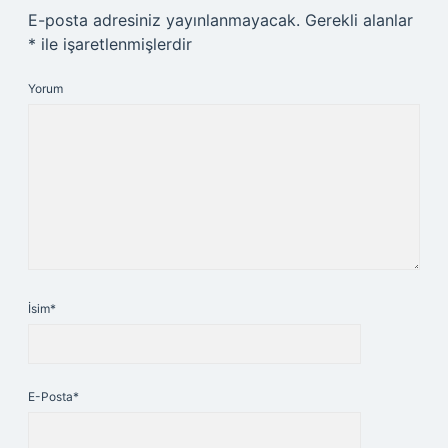
E-posta adresiniz yayınlanmayacak.
Gerekli alanlar
*
ile işaretlenmişlerdir
Yorum
İsim*
E-Posta*