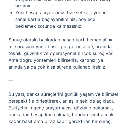
hızlanır.
Yeni hesap açıyorsanız, fiziksel kart yerine
sanal kartla başlayabilirsiniz, böylece
beklemek zorunda kalmazsınız.
Sonuç olarak, bankadan hesap kartı hemen alınır
mı sorusuna yanıt basit gibi görünse de, ardında
teknik, güvenlik ve operasyonel birçok süreç var.
Ama doğru yöntemleri bilirseniz, kartınızı ya
anında ya da çok kısa sürede kullanabilirsiniz.
—
Bu yazı, banka süreçlerini günlük yaşam ve bilimsel
perspektifle birleştirerek anlaşılır şekilde açıkladı.
Eskişehir’in genç araştırmacısı gözüyle bakarsak,
bankadan hesap kartı almak, fırından simit almak
kadar basit ama biraz sabır gerektiren bir süreç.