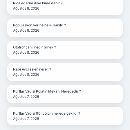
Rica ederim diye kime denir ?
Ağustos 8, 2026
Popülasyon yerine ne kullanılır ?
Ağustos 8, 2026
Ototrof canlı nedir örnek ?
Ağustos 8, 2026
Nabi Avcı aslen nereli ?
Ağustos 8, 2026
Kurtlar Vadisi Polatın Mekanı Nerededir ?
Ağustos 7, 2026
Kurtlar Vadisi 90. bölüm nerede çekildi ?
Ağustos 7, 2026