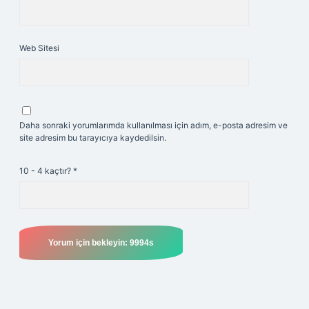
Web Sitesi
Daha sonraki yorumlarımda kullanılması için adım, e-posta adresim ve
site adresim bu tarayıcıya kaydedilsin.
10 - 4 kaçtır?
*