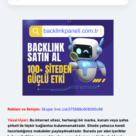
Reklam ve İletişim:
Skype: live:.cid.575569c608265c69
Yasal Uyarı:
Bu internet sitesi, herhangi bir marka, kurum veya şahıs
şirketi ile hiçbir bağlantısı bulunmamaktadır. Sitede yalnızca kendi
hazırladığımız makaleler paylaşılmaktadır. Burada yer alan içerikler