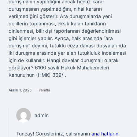
duruşmanın yapıldığını ancak henüz karar
duruşmasının yapılmadığını, nihai kararın
verilmediğini gösterir. Ara duruşmalarda yeni
delillerin toplanması, eksik kalan tanıkların
dinlenmesi, bilirkişi raporlarının değerlendirilmesi
gibi işlemler yapılır. Ayrıca, halk arasında “ara
duruşma” deyimi, tutuklu ceza davası dosyalarında
iki duruşma arasında yer alan tutukluluk incelemesi
için de kullanılır. Hangi davalar duruşmalı olarak
görülüyor? 6100 sayılı Hukuk Muhakemeleri
Kanunu’nun (HMK) 369/ .
Aralık 1, 2025
Yanıtla
admin
Tuncay! Görüşleriniz, çalışmanın
ana hatlarını