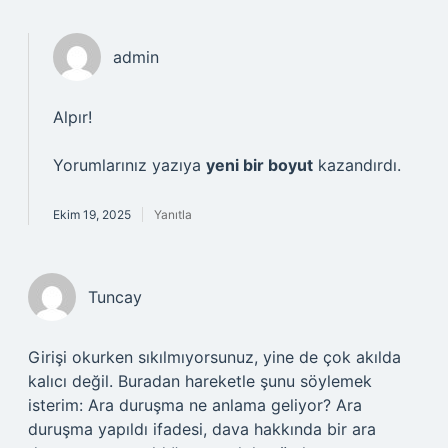
admin
Alpır!
Yorumlarınız yazıya
yeni bir boyut
kazandırdı.
Ekim 19, 2025
Yanıtla
Tuncay
Girişi okurken sıkılmıyorsunuz, yine de çok akılda
kalıcı değil. Buradan hareketle şunu söylemek
isterim: Ara duruşma ne anlama geliyor? Ara
duruşma yapıldı ifadesi, dava hakkında bir ara