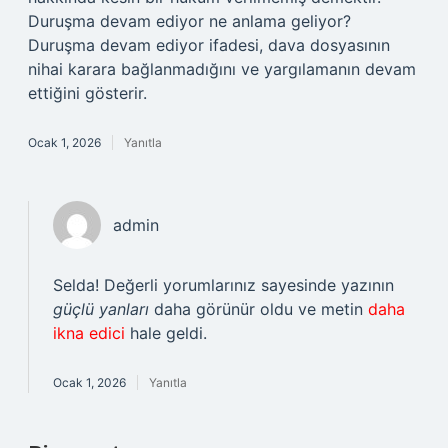
Duruşma devam ediyor ne anlama geliyor?
Duruşma devam ediyor ifadesi, dava dosyasının
nihai karara bağlanmadığını ve yargılamanın devam
ettiğini gösterir.
Ocak 1, 2026
Yanıtla
admin
Selda! Değerli yorumlarınız sayesinde yazının
güçlü yanları
daha görünür oldu ve metin
daha
ikna edici
hale geldi.
Ocak 1, 2026
Yanıtla