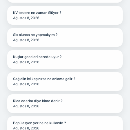
KV testere ne zaman ölüyor ?
Ağustos 8, 2026
Sis olunca ne yapmalıyım ?
Ağustos 8, 2026
Kuşlar geceleri nerede uyur ?
Ağustos 8, 2026
Sağ elin içi kaşınırsa ne anlama gelir ?
Ağustos 8, 2026
Rica ederim diye kime denir ?
Ağustos 8, 2026
Popülasyon yerine ne kullanılır ?
Ağustos 8, 2026