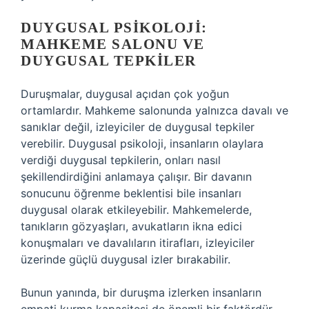
DUYGUSAL PSIKOLOJI:
MAHKEME SALONU VE
DUYGUSAL TEPKILER
Duruşmalar, duygusal açıdan çok yoğun
ortamlardır. Mahkeme salonunda yalnızca davalı ve
sanıklar değil, izleyiciler de duygusal tepkiler
verebilir. Duygusal psikoloji, insanların olaylara
verdiği duygusal tepkilerin, onları nasıl
şekillendirdiğini anlamaya çalışır. Bir davanın
sonucunu öğrenme beklentisi bile insanları
duygusal olarak etkileyebilir. Mahkemelerde,
tanıkların gözyaşları, avukatların ikna edici
konuşmaları ve davalıların itirafları, izleyiciler
üzerinde güçlü duygusal izler bırakabilir.
Bunun yanında, bir duruşma izlerken insanların