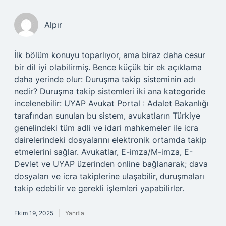
Alpır
İlk bölüm konuyu toparlıyor, ama biraz daha cesur
bir dil iyi olabilirmiş. Bence küçük bir ek açıklama
daha yerinde olur: Duruşma takip sisteminin adı
nedir? Duruşma takip sistemleri iki ana kategoride
incelenebilir: UYAP Avukat Portal : Adalet Bakanlığı
tarafından sunulan bu sistem, avukatların Türkiye
genelindeki tüm adli ve idari mahkemeler ile icra
dairelerindeki dosyalarını elektronik ortamda takip
etmelerini sağlar. Avukatlar, E-imza/M-imza, E-
Devlet ve UYAP üzerinden online bağlanarak; dava
dosyaları ve icra takiplerine ulaşabilir, duruşmaları
takip edebilir ve gerekli işlemleri yapabilirler.
Ekim 19, 2025
Yanıtla