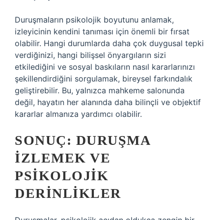
Duruşmaların psikolojik boyutunu anlamak,
izleyicinin kendini tanıması için önemli bir fırsat
olabilir. Hangi durumlarda daha çok duygusal tepki
verdiğinizi, hangi bilişsel önyargıların sizi
etkilediğini ve sosyal baskıların nasıl kararlarınızı
şekillendirdiğini sorgulamak, bireysel farkındalık
geliştirebilir. Bu, yalnızca mahkeme salonunda
değil, hayatın her alanında daha bilinçli ve objektif
kararlar almanıza yardımcı olabilir.
SONUÇ: DURUŞMA
İZLEMEK VE
PSIKOLOJIK
DERINLIKLER