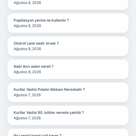
Ağustos 8, 2026
Popülasyon yerine ne kullanılır ?
Ağustos 8, 2026
Ototrof canlı nedir örnek ?
Ağustos 8, 2026
Nabi Avcı aslen nereli ?
Ağustos 8, 2026
Kurtlar Vadisi Polatın Mekanı Nerededir ?
Ağustos 7, 2026
Kurtlar Vadisi 90. bölüm nerede çekildi ?
Ağustos 7, 2026
Itici sesini hangi yağ keser ?