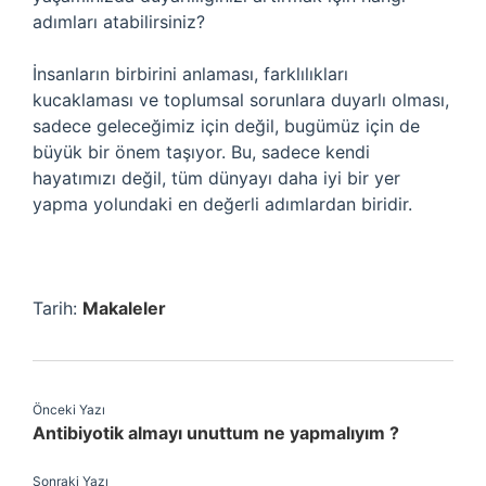
adımları atabilirsiniz?
İnsanların birbirini anlaması, farklılıkları
kucaklaması ve toplumsal sorunlara duyarlı olması,
sadece geleceğimiz için değil, bugümüz için de
büyük bir önem taşıyor. Bu, sadece kendi
hayatımızı değil, tüm dünyayı daha iyi bir yer
yapma yolundaki en değerli adımlardan biridir.
Tarih:
Makaleler
Önceki Yazı
Antibiyotik almayı unuttum ne yapmalıyım ?
Sonraki Yazı