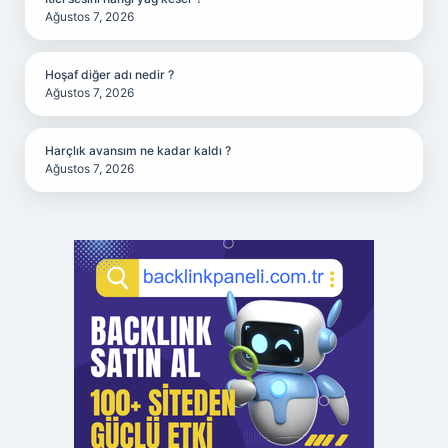
Ağustos 7, 2026
Hoşaf diğer adı nedir ?
Ağustos 7, 2026
Harçlık avansım ne kadar kaldı ?
Ağustos 7, 2026