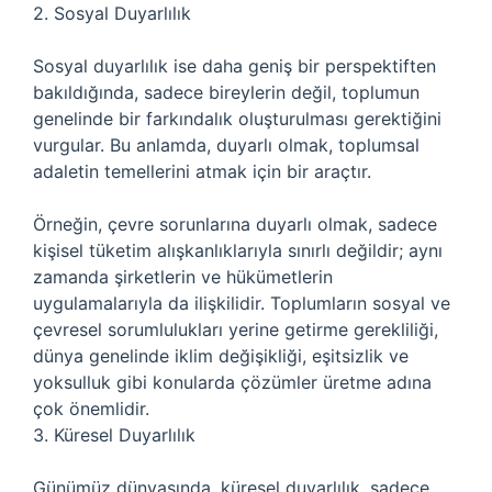
2. Sosyal Duyarlılık
Sosyal duyarlılık ise daha geniş bir perspektiften
bakıldığında, sadece bireylerin değil, toplumun
genelinde bir farkındalık oluşturulması gerektiğini
vurgular. Bu anlamda, duyarlı olmak, toplumsal
adaletin temellerini atmak için bir araçtır.
Örneğin, çevre sorunlarına duyarlı olmak, sadece
kişisel tüketim alışkanlıklarıyla sınırlı değildir; aynı
zamanda şirketlerin ve hükümetlerin
uygulamalarıyla da ilişkilidir. Toplumların sosyal ve
çevresel sorumlulukları yerine getirme gerekliliği,
dünya genelinde iklim değişikliği, eşitsizlik ve
yoksulluk gibi konularda çözümler üretme adına
çok önemlidir.
3. Küresel Duyarlılık
Günümüz dünyasında, küresel duyarlılık, sadece