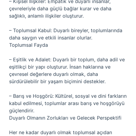
– Kişisel İlişkiler: Empatik ve duyarlı insanlar,
çevreleriyle daha güçlü bağlar kurar ve daha
sağlıklı, anlamlı ilişkiler oluşturur.
– Toplumsal Kabul: Duyarlı bireyler, toplumlarında
daha saygın ve etkili insanlar olurlar.
Toplumsal Fayda
– Eşitlik ve Adalet: Duyarlı bir toplum, daha adil ve
eşitlikçi bir yapı oluşturur. İnsan haklarına ve
çevresel değerlere duyarlı olmak, daha
sürdürülebilir bir yaşam biçimini destekler.
– Barış ve Hoşgörü: Kültürel, sosyal ve dini farkların
kabul edilmesi, toplumlar arası barış ve hoşgörüyü
güçlendirir.
Duyarlı Olmanın Zorlukları ve Gelecek Perspektifi
Her ne kadar duyarlı olmak toplumsal açıdan