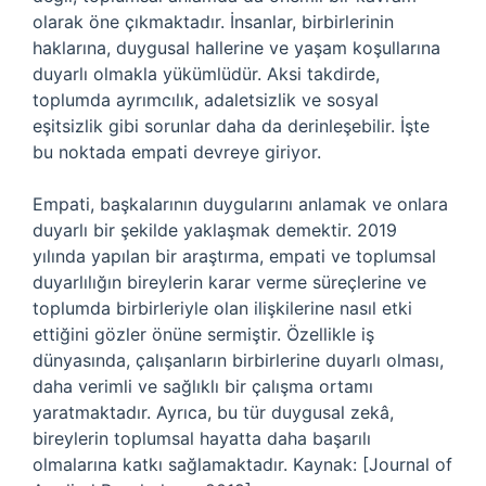
olarak öne çıkmaktadır. İnsanlar, birbirlerinin
haklarına, duygusal hallerine ve yaşam koşullarına
duyarlı olmakla yükümlüdür. Aksi takdirde,
toplumda ayrımcılık, adaletsizlik ve sosyal
eşitsizlik gibi sorunlar daha da derinleşebilir. İşte
bu noktada empati devreye giriyor.
Empati, başkalarının duygularını anlamak ve onlara
duyarlı bir şekilde yaklaşmak demektir. 2019
yılında yapılan bir araştırma, empati ve toplumsal
duyarlılığın bireylerin karar verme süreçlerine ve
toplumda birbirleriyle olan ilişkilerine nasıl etki
ettiğini gözler önüne sermiştir. Özellikle iş
dünyasında, çalışanların birbirlerine duyarlı olması,
daha verimli ve sağlıklı bir çalışma ortamı
yaratmaktadır. Ayrıca, bu tür duygusal zekâ,
bireylerin toplumsal hayatta daha başarılı
olmalarına katkı sağlamaktadır. Kaynak: [Journal of