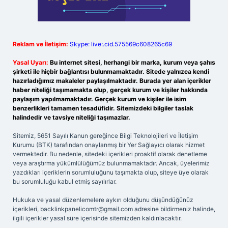
Reklam ve İletişim:
Skype: live:.cid.575569c608265c69
Yasal Uyarı:
Bu internet sitesi, herhangi bir marka, kurum veya şahıs
şirketi ile hiçbir bağlantısı bulunmamaktadır. Sitede yalnızca kendi
hazırladığımız makaleler paylaşılmaktadır. Burada yer alan içerikler
haber niteliği taşımamakta olup, gerçek kurum ve kişiler hakkında
paylaşım yapılmamaktadır. Gerçek kurum ve kişiler ile isim
benzerlikleri tamamen tesadüfidir. Sitemizdeki bilgiler taslak
halindedir ve tavsiye niteliği taşımazlar.
Sitemiz, 5651 Sayılı Kanun gereğince Bilgi Teknolojileri ve İletişim
Kurumu (BTK) tarafından onaylanmış bir Yer Sağlayıcı olarak hizmet
vermektedir. Bu nedenle, sitedeki içerikleri proaktif olarak denetleme
veya araştırma yükümlülüğümüz bulunmamaktadır. Ancak, üyelerimiz
yazdıkları içeriklerin sorumluluğunu taşımakta olup, siteye üye olarak
bu sorumluluğu kabul etmiş sayılırlar.
Hukuka ve yasal düzenlemelere aykırı olduğunu düşündüğünüz
içerikleri,
backlinkpanelicomtr@gmail.com
adresine bildirmeniz halinde,
ilgili içerikler yasal süre içerisinde sitemizden kaldırılacaktır.