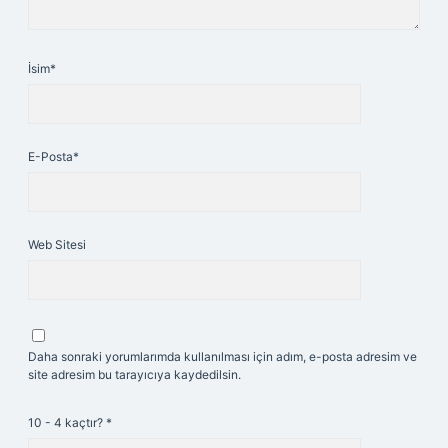
İsim*
E-Posta*
Web Sitesi
Daha sonraki yorumlarımda kullanılması için adım, e-posta adresim ve
site adresim bu tarayıcıya kaydedilsin.
10 - 4 kaçtır?
*