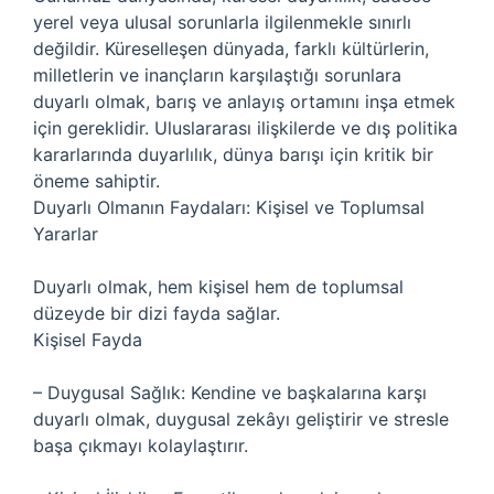
yerel veya ulusal sorunlarla ilgilenmekle sınırlı
değildir. Küreselleşen dünyada, farklı kültürlerin,
milletlerin ve inançların karşılaştığı sorunlara
duyarlı olmak, barış ve anlayış ortamını inşa etmek
için gereklidir. Uluslararası ilişkilerde ve dış politika
kararlarında duyarlılık, dünya barışı için kritik bir
öneme sahiptir.
Duyarlı Olmanın Faydaları: Kişisel ve Toplumsal
Yararlar
Duyarlı olmak, hem kişisel hem de toplumsal
düzeyde bir dizi fayda sağlar.
Kişisel Fayda
– Duygusal Sağlık: Kendine ve başkalarına karşı
duyarlı olmak, duygusal zekâyı geliştirir ve stresle
başa çıkmayı kolaylaştırır.