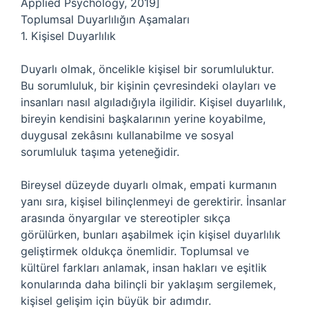
Applied Psychology, 2019]
Toplumsal Duyarlılığın Aşamaları
1. Kişisel Duyarlılık
Duyarlı olmak, öncelikle kişisel bir sorumluluktur.
Bu sorumluluk, bir kişinin çevresindeki olayları ve
insanları nasıl algıladığıyla ilgilidir. Kişisel duyarlılık,
bireyin kendisini başkalarının yerine koyabilme,
duygusal zekâsını kullanabilme ve sosyal
sorumluluk taşıma yeteneğidir.
Bireysel düzeyde duyarlı olmak, empati kurmanın
yanı sıra, kişisel bilinçlenmeyi de gerektirir. İnsanlar
arasında önyargılar ve stereotipler sıkça
görülürken, bunları aşabilmek için kişisel duyarlılık
geliştirmek oldukça önemlidir. Toplumsal ve
kültürel farkları anlamak, insan hakları ve eşitlik
konularında daha bilinçli bir yaklaşım sergilemek,
kişisel gelişim için büyük bir adımdır.