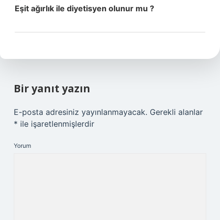
Eşit ağırlık ile diyetisyen olunur mu ?
Bir yanıt yazın
E-posta adresiniz yayınlanmayacak.
Gerekli alanlar
*
ile işaretlenmişlerdir
Yorum