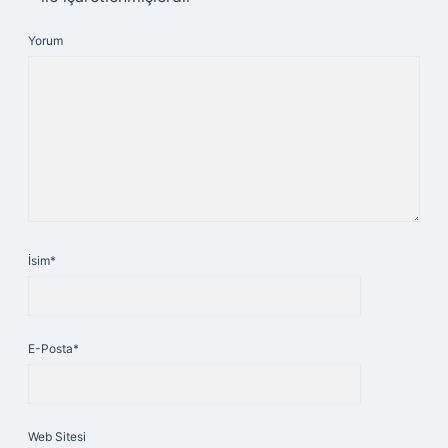
Yorum
İsim*
E-Posta*
Web Sitesi