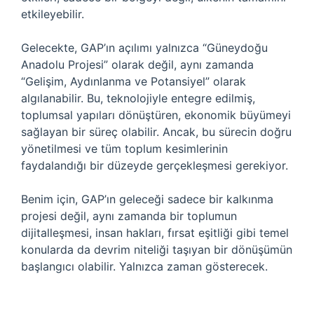
etkileyebilir.
Gelecekte, GAP’ın açılımı yalnızca “Güneydoğu
Anadolu Projesi” olarak değil, aynı zamanda
“Gelişim, Aydınlanma ve Potansiyel” olarak
algılanabilir. Bu, teknolojiyle entegre edilmiş,
toplumsal yapıları dönüştüren, ekonomik büyümeyi
sağlayan bir süreç olabilir. Ancak, bu sürecin doğru
yönetilmesi ve tüm toplum kesimlerinin
faydalandığı bir düzeyde gerçekleşmesi gerekiyor.
Benim için, GAP’ın geleceği sadece bir kalkınma
projesi değil, aynı zamanda bir toplumun
dijitalleşmesi, insan hakları, fırsat eşitliği gibi temel
konularda da devrim niteliği taşıyan bir dönüşümün
başlangıcı olabilir. Yalnızca zaman gösterecek.