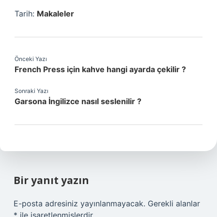
Tarih:
Makaleler
Önceki Yazı
French Press için kahve hangi ayarda çekilir ?
Sonraki Yazı
Garsona İngilizce nasıl seslenilir ?
Bir yanıt yazın
E-posta adresiniz yayınlanmayacak.
Gerekli alanlar
*
ile işaretlenmişlerdir