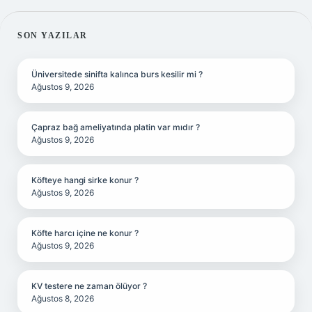
SIDEBAR
SON YAZILAR
Üniversitede sinifta kalınca burs kesilir mi ?
Ağustos 9, 2026
Çapraz bağ ameliyatında platin var mıdır ?
Ağustos 9, 2026
Köfteye hangi sirke konur ?
Ağustos 9, 2026
Köfte harcı içine ne konur ?
Ağustos 9, 2026
KV testere ne zaman ölüyor ?
Ağustos 8, 2026