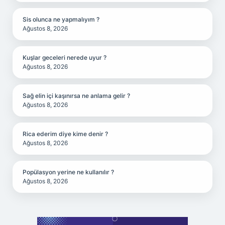
Sis olunca ne yapmalıyım ?
Ağustos 8, 2026
Kuşlar geceleri nerede uyur ?
Ağustos 8, 2026
Sağ elin içi kaşınırsa ne anlama gelir ?
Ağustos 8, 2026
Rica ederim diye kime denir ?
Ağustos 8, 2026
Popülasyon yerine ne kullanılır ?
Ağustos 8, 2026