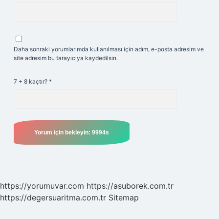
Daha sonraki yorumlarımda kullanılması için adım, e-posta adresim ve
site adresim bu tarayıcıya kaydedilsin.
7 + 8 kaçtır?
*
https://yorumuvar.com
https://asuborek.com.tr
https://degersuaritma.com.tr
Sitemap