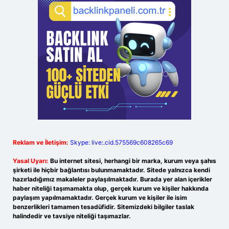
Reklam ve İletişim:
Skype: live:.cid.575569c608265c69
Yasal Uyarı:
Bu internet sitesi, herhangi bir marka, kurum veya şahıs
şirketi ile hiçbir bağlantısı bulunmamaktadır. Sitede yalnızca kendi
hazırladığımız makaleler paylaşılmaktadır. Burada yer alan içerikler
haber niteliği taşımamakta olup, gerçek kurum ve kişiler hakkında
paylaşım yapılmamaktadır. Gerçek kurum ve kişiler ile isim
benzerlikleri tamamen tesadüfidir. Sitemizdeki bilgiler taslak
halindedir ve tavsiye niteliği taşımazlar.