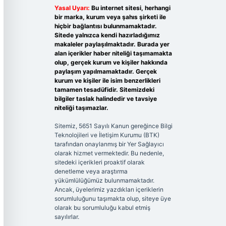
Yasal Uyarı:
Bu internet sitesi, herhangi
bir marka, kurum veya şahıs şirketi ile
hiçbir bağlantısı bulunmamaktadır.
Sitede yalnızca kendi hazırladığımız
makaleler paylaşılmaktadır. Burada yer
alan içerikler haber niteliği taşımamakta
olup, gerçek kurum ve kişiler hakkında
paylaşım yapılmamaktadır. Gerçek
kurum ve kişiler ile isim benzerlikleri
tamamen tesadüfidir. Sitemizdeki
bilgiler taslak halindedir ve tavsiye
niteliği taşımazlar.
Sitemiz, 5651 Sayılı Kanun gereğince Bilgi
Teknolojileri ve İletişim Kurumu (BTK)
tarafından onaylanmış bir Yer Sağlayıcı
olarak hizmet vermektedir. Bu nedenle,
sitedeki içerikleri proaktif olarak
denetleme veya araştırma
yükümlülüğümüz bulunmamaktadır.
Ancak, üyelerimiz yazdıkları içeriklerin
sorumluluğunu taşımakta olup, siteye üye
olarak bu sorumluluğu kabul etmiş
sayılırlar.