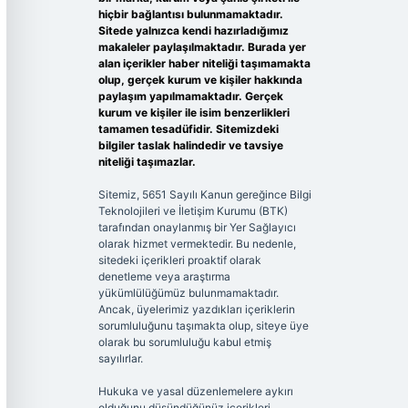
hiçbir bağlantısı bulunmamaktadır.
Sitede yalnızca kendi hazırladığımız
makaleler paylaşılmaktadır. Burada yer
alan içerikler haber niteliği taşımamakta
olup, gerçek kurum ve kişiler hakkında
paylaşım yapılmamaktadır. Gerçek
kurum ve kişiler ile isim benzerlikleri
tamamen tesadüfidir. Sitemizdeki
bilgiler taslak halindedir ve tavsiye
niteliği taşımazlar.
Sitemiz, 5651 Sayılı Kanun gereğince Bilgi
Teknolojileri ve İletişim Kurumu (BTK)
tarafından onaylanmış bir Yer Sağlayıcı
olarak hizmet vermektedir. Bu nedenle,
sitedeki içerikleri proaktif olarak
denetleme veya araştırma
yükümlülüğümüz bulunmamaktadır.
Ancak, üyelerimiz yazdıkları içeriklerin
sorumluluğunu taşımakta olup, siteye üye
olarak bu sorumluluğu kabul etmiş
sayılırlar.
Hukuka ve yasal düzenlemelere aykırı
olduğunu düşündüğünüz içerikleri,