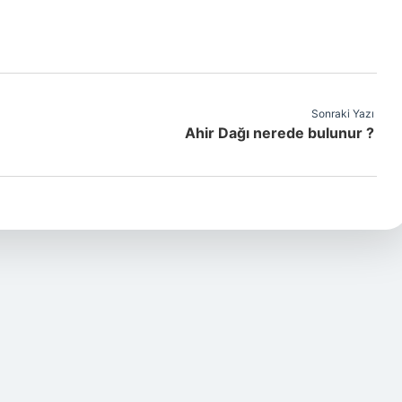
Sonraki Yazı
Ahir Dağı nerede bulunur ?