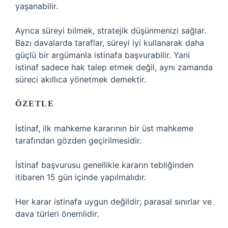
yaşanabilir.
Ayrıca süreyi bilmek, stratejik düşünmenizi sağlar.
Bazı davalarda taraflar, süreyi iyi kullanarak daha
güçlü bir argümanla istinafa başvurabilir. Yani
istinaf sadece hak talep etmek değil, aynı zamanda
süreci akıllıca yönetmek demektir.
ÖZETLE
İstinaf, ilk mahkeme kararının bir üst mahkeme
tarafından gözden geçirilmesidir.
İstinaf başvurusu genellikle kararın tebliğinden
itibaren 15 gün içinde yapılmalıdır.
Her karar istinafa uygun değildir; parasal sınırlar ve
dava türleri önemlidir.