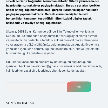
şirketi ile hiçbir bağlantısı bulunmamaktadır. Sitede yalnızca kendi
hazırladığımız makaleler paylaşılmaktadır. Burada yer alan içerikler
haber niteliği taşımamakta olup, gerçek kurum ve kişiler hakkında
paylaşım yapılmamaktadır. Gerçek kurum ve kişiler ile isim
benzerlikleri tamamen tesadüfidir. Sitemizdeki bilgiler taslak
halindedir ve tavsiye niteliği taşımazlar.
Sitemiz, 5651 Sayılı Kanun gereğince Bilgi Teknolojileri ve İletişim
Kurumu (BTK) tarafından onaylanmış bir Yer Sağlayıcı olarak hizmet
vermektedir. Bu nedenle, sitedeki içerikleri proaktif olarak denetleme
veya araştırma yükümlülüğümüz bulunmamaktadır. Ancak, üyelerimiz
yazdıkları içeriklerin sorumluluğunu taşımakta olup, siteye üye olarak
bu sorumluluğu kabul etmiş sayılırlar.
Hukuka ve yasal düzenlemelere aykırı olduğunu düşündüğünüz
içerikleri,
backlinkpanelicomtr@gmail.com
adresine bildirmeniz halinde,
ilgili içerikler yasal süre içerisinde sitemizden kaldırılacaktır.
Arama
SON YORUMLAR