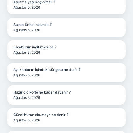
Aşılama yaşı kaç olmalı ?
Ağustos 5, 2026
Açının türleri nelerdir ?
Ağustos 5, 2026
Kamburun ingilizcesi ne ?
Ağustos 5, 2026
Ayakkabının içindeki süngere ne denir ?
Ağustos 5, 2026
Hazır çiğ köfte ne kadar dayanır ?
Ağustos 5, 2026
Güzel Kuran okumaya ne denir ?
Ağustos 5, 2026