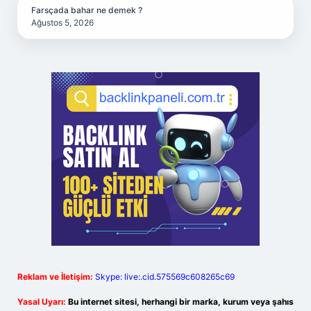
Farsçada bahar ne demek ?
Ağustos 5, 2026
Reklam ve İletişim:
Skype: live:.cid.575569c608265c69
Yasal Uyarı:
Bu internet sitesi, herhangi bir marka, kurum veya şahıs