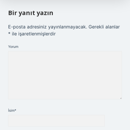
Bir yanıt yazın
E-posta adresiniz yayınlanmayacak.
Gerekli alanlar
*
ile işaretlenmişlerdir
Yorum
İsim*