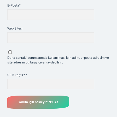
E-Posta*
Web Sitesi
Daha sonraki yorumlarımda kullanılması için adım, e-posta adresim ve
site adresim bu tarayıcıya kaydedilsin.
9 - 5 kaçtır?
*