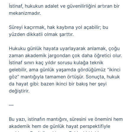
İstinaf, hukukun adalet ve güvenilirliğini artıran bir
mekanizmadır.
Süreyi kaçırmak, hak kaybına yol açabilir; bu
yüzden dikkatli olmak şarttır.
Hukuku günlük hayata uyarlayarak anlamak, çoğu
zaman akademik jargondan çok daha öğretici olur.
İstinaf sınırı kaç yıldır sorusu kulağa teknik
gelebilir, ama günlük yaşamda gördüğümüz “ikinci
göz” mantığıyla tamamen örtüşür. Sonuçta, hukuk
da hayat gibi: bazen ikinci bir bakış her şeyi
değiştirir.
—
Bu yazı, istinafın mantığını, süresini ve önemini hem
akademik hem de günlük hayat perspektifiyle