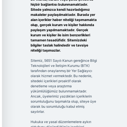
hiçbir bağlantısı bulunmamaktadır.
Sitede yalnızca kendi hazırladığımız
makaleler paylaşılmaktadır. Burada yer
alan içerikler haber niteliği taşımamakta
olup, gerçek kurum ve kişiler hakkında
paylaşım yapılmamaktadır. Gerçek
kurum ve kişiler ile isim benzerlikleri
tamamen tesadüfidir. Sitemizdeki
bilgiler taslak halindedir ve tavsiye
niteliği taşımazlar.
Sitemiz, 5651 Sayılı Kanun gereğince Bilgi
Teknolojileri ve İletişim Kurumu (BTK)
tarafından onaylanmış bir Yer Sağlayıcı
olarak hizmet vermektedir. Bu nedenle,
sitedeki içerikleri proaktif olarak
denetleme veya araştırma
yükümlülüğümüz bulunmamaktadır.
Ancak, üyelerimiz yazdıkları içeriklerin
sorumluluğunu taşımakta olup, siteye üye
olarak bu sorumluluğu kabul etmiş
sayılırlar.
Hukuka ve yasal düzenlemelere aykırı
olduğunu düşündüğünüz içerikleri,