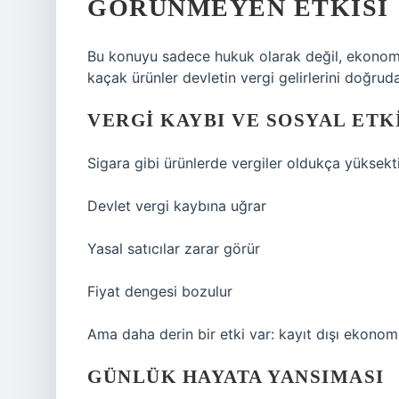
GÖRÜNMEYEN ETKISI
Bu konuyu sadece hukuk olarak değil, ekonom
kaçak ürünler devletin vergi gelirlerini doğruda
VERGI KAYBI VE SOSYAL ETK
Sigara gibi ürünlerde vergiler oldukça yüksekt
Devlet vergi kaybına uğrar
Yasal satıcılar zarar görür
Fiyat dengesi bozulur
Ama daha derin bir etki var: kayıt dışı ekonom
GÜNLÜK HAYATA YANSIMASI